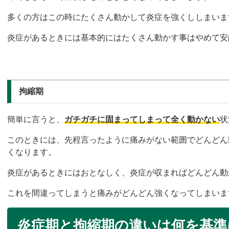
多くの方はこの時にたくさん動かして炎症を強くししまいま
炎症があるときには基本的にはたくさん動かす事はやめて安
拘縮期
簡単に言うと、
ガチガチに固まってしまって全く動かない
状
このときには、先程言ったように痛みがない範囲でどんどん
くなります。
炎症があるときにはおとなしく、炎症が収まればどんどん動
これを間違ってしまうと痛みがどんどん強くなってしまいま
炎症期と拘縮期の違いは何を基準