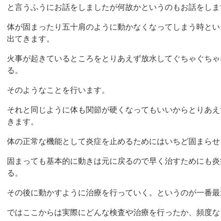
と言うふうにお話をしましたが何故かというのもお話をしま
体が固まったり五十肩のように動かなくなってしまう時とい
出てきます。
火事が起きているところをとりあえず放水してぐちゃぐちゃ
る。
そのようなことを行います。
それと同じように体も関節が硬くなってもいいからとりあえ
きます。
体の正常な機能として炎症を止めるためにはいちど固まらせ
固まっても基本的に動きは元に戻るので早く治すためにも炎
る。
その後に動かすように治療を行っていく。というのが一番最
ではここからは実際にどんな検査や治療を行ったか、頻度な