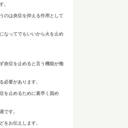
す。
うのは炎症を抑える作用として
になってでもいいから火を止め
ず炎症を止めると言う機能が働
る必要があります。
症を止めるために素早く固め
適です。
どをお伝えします。