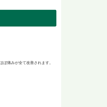
ほぼ痛みが全て改善されます。