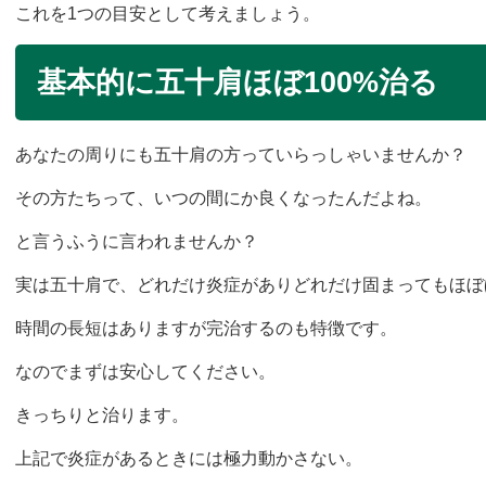
これを1つの目安として考えましょう。
基本的に五十肩ほぼ100%治る
あなたの周りにも五十肩の方っていらっしゃいませんか？
その方たちって、いつの間にか良くなったんだよね。
と言うふうに言われませんか？
実は五十肩で、どれだけ炎症がありど
れだけ固まってもほぼ
時間の長短はありますが完治するのも特徴です。
なのでまずは安心してください。
きっちりと治ります。
上記で炎症があるときには極力動かさない。