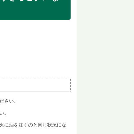
ださい。
い。
火に油を注ぐのと同じ状況にな