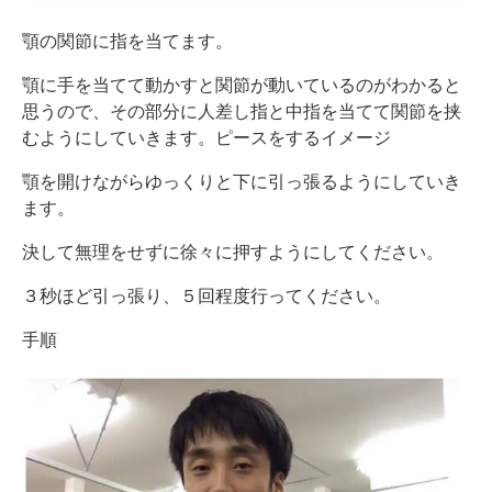
顎の関節に指を当てます。
顎に手を当てて動かすと関節が動いているのがわかると
思うので、その部分に人差し指と中指を当てて関節を挟
むようにしていきます。ピースをするイメージ
顎を開けながらゆっくりと下に引っ張るようにしていき
ます。
決して無理をせずに徐々に押すようにしてください。
３秒ほど引っ張り、５回程度行ってください。
手順