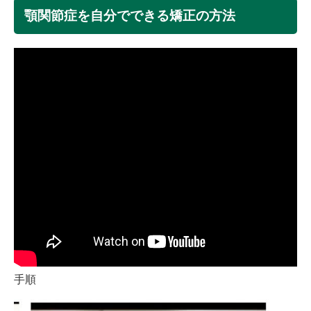
顎関節症を自分でできる矯正の方法
手順