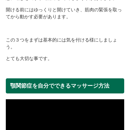
開ける前にはゆっくりと開けていき、筋肉の緊張を取っ
てから動かす必要があります。
この３つをまずは基本的には気を付ける様にしましょ
う。
とても大切な事です。
顎関節症を自分でできるマッサージ方法