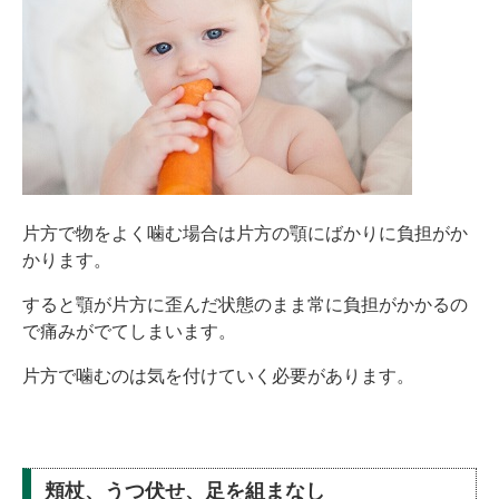
片方で物をよく噛む場合は片方の顎にばかりに負担がか
かります。
すると顎が片方に歪んだ状態のまま常に負担がかかるの
で痛みがでてしまいます。
片方で噛むのは気を付けていく必要があります。
頬杖、うつ伏せ、足を組まなし