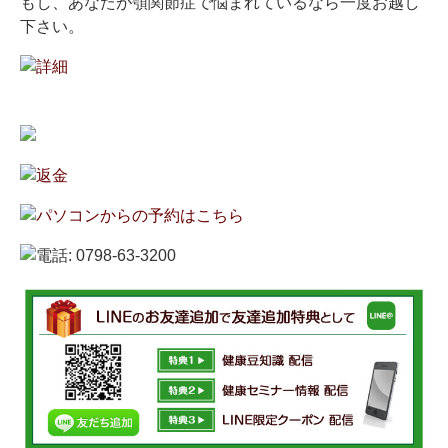
もし、あなたが顎関節症で悩まれているなら一度お越し
下さい。