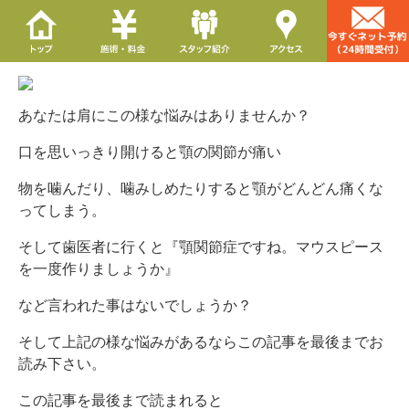
あなたは肩にこの様な悩みはありませんか？
口を思いっきり開けると顎の関節が痛い
物を噛んだり、噛みしめたりすると顎がどんどん痛くな
ってしまう。
そして歯医者に行くと『顎関節症ですね。マウスピース
を一度作りましょうか』
など言われた事はないでしょうか？
そして上記の様な悩みがあるならこの記事を最後までお
読み下さい。
この記事を最後まで読まれると