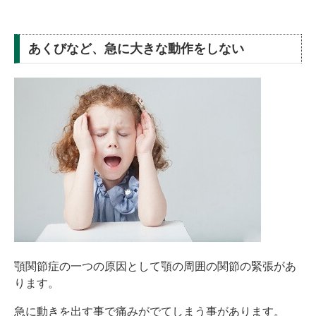
あくびなど、急に大きな動作をしない
顎関節症の一つの原因として顎の周囲の関節の緊張があ
ります。
急に動きを出す事で痛みがでてしまう事があります。