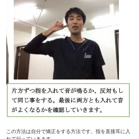
この方法は自分で矯正をする方法です。指を直接耳に入
れて行っていきます。