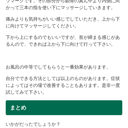
ツマークです。その部分から鎖骨の真ん中より内側に向
かって三本の指を使い下にマッサージしていきます。
痛みよりも気持ちがいい感じでしていただき、上から下
に向けてマッサージしてください。
下から上にするのでもいいですが、首が締まる感じがあ
るんので、できれば上から下に向けて行って下さい。
お風呂の中等でしてもらうと一番効果があります。
自分でできる方法としては以上のものがあります。症状
によってはその場で改善することもあります。是非一度
試してみて下さい。
まとめ
いかがだったでしょうか？