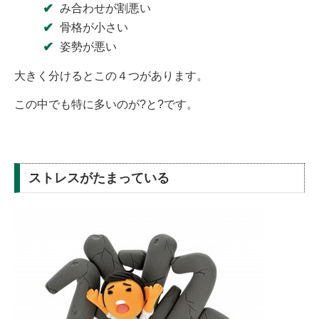
み合わせが割悪い
骨格が小さい
姿勢が悪い
大きく分けるとこの４つがあります。
この中でも特に多いのが?と?です。
ストレスがたまっている