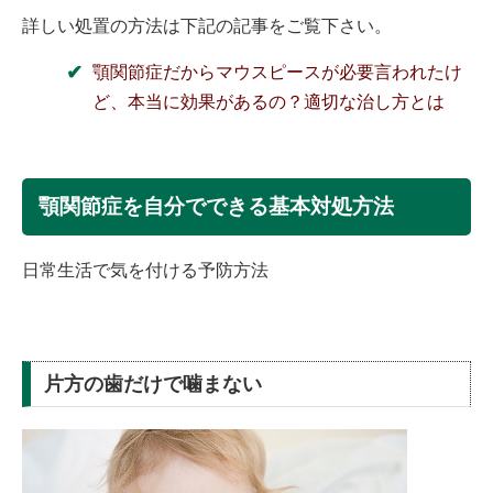
詳しい処置の方法は下記の記事をご覧下さい。
顎関節症だからマウスピースが必要言われたけ
ど、本当に効果があるの？適切な治し方とは
顎関節症を自分でできる基本対処方法
日常生活で気を付ける予防方法
片方の歯だけで噛まない