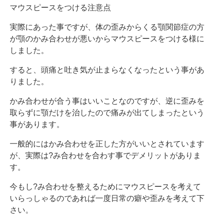
マウスピースをつける注意点
実際にあった事ですが、体の歪みからくる顎関節症の方
が顎のかみ合わせが悪いからマウスピースをつける様に
しました。
すると、頭痛と吐き気が止まらなくなったという事があ
りました。
かみ合わせが合う事はいいことなのですが、逆に歪みを
取らずに顎だけを治したので痛みが出てしまったという
事があります。
一般的にはかみ合わせを正した方がいいとされています
が、実際は?み合わせを合わす事でデメリットがありま
す。
今もし?み合わせを整えるためにマウスピースを考えて
いらっしゃるのであれば一度日常の癖や歪みを考えて下
さい。