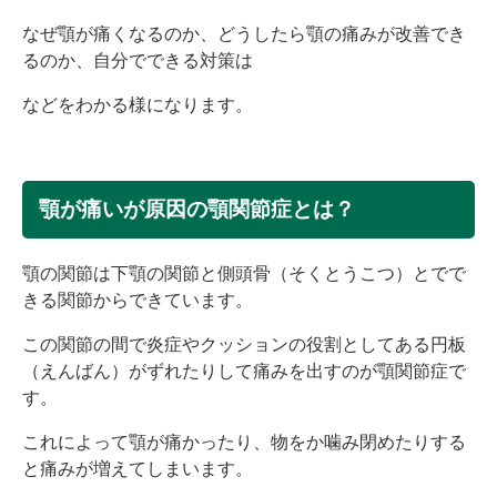
なぜ顎が痛くなるのか、どうしたら顎の痛みが改善でき
るのか、自分でできる対策は
などをわかる様になります。
顎が痛いが原因の顎関節症とは？
顎の関節は下顎の関節と側頭骨（そくとうこつ）とでで
きる関節からできています。
この関節の間で炎症やクッションの役割としてある円板
（えんばん）がずれたりして痛みを出すのが顎関節症で
す。
これによって顎が痛かったり、物をか噛み閉めたりする
と痛みが増えてしまいます。