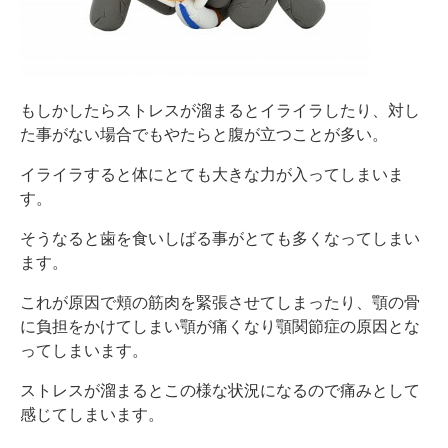
もしかしたらストレスが溜まるとイライラしたり、対し
た事がない場合でもやたらと腹が立つことが多い。
イライラすると体にとても大きな力が入ってしまいま
す。
そうなると歯を食いしばる事がとても多くなってしまい
ます。
これが原因で頬の筋肉を緊張させてしまったり、顎の骨
に負担をかけてしまい顎が痛くなり顎関節症の原因とな
ってしまいます。
ストレスが溜まるとこの様な状況になるので痛みとして
感じてしまいます。