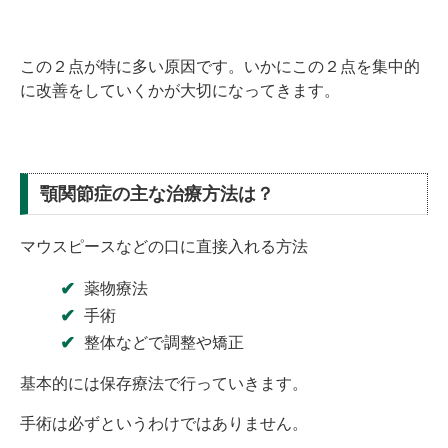
この２点が特に多い原因です。いかにこの２点を集中的
に改善をしていくかが大切になってきます。
顎関節症の主な治療方法は？
マウスピースなどの口に直接入れる方法
薬物療法
手術
整体などで調整や矯正
基本的には保存療法で行っていきます。
手術は必ずというわけではありません。