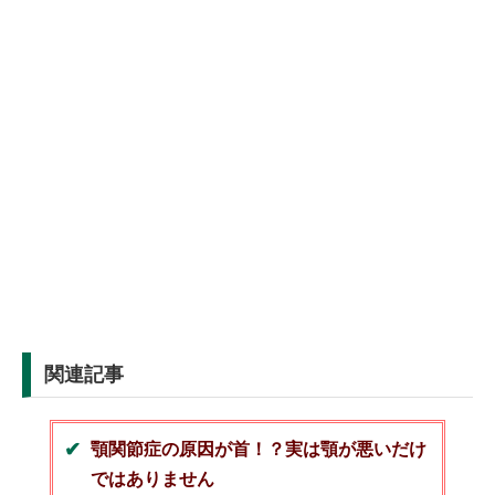
関連記事
顎関節症の原因が首！？実は顎が悪いだけ
ではありません