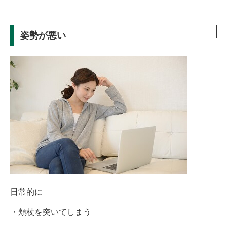
姿勢が悪い
日常的に
・頬杖を突いてしまう