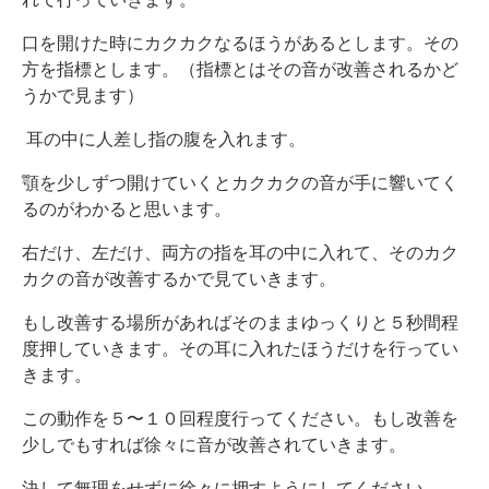
口を開けた時にカクカクなるほうがあるとします。その
方を指標とします。（指標とはその音が改善されるかど
うかで見ます）
耳の中に人差し指の腹を入れます。
顎を少しずつ開けていくとカクカクの音が手に響いてく
るのがわかると思います。
右だけ、左だけ、両方の指を耳の中に入れて、そのカク
カクの音が改善するかで見ていきます。
もし改善する場所があればそのままゆっくりと５秒間程
度押していきます。その耳に入れたほうだけを行ってい
きます。
この動作を５〜１０回程度行ってください。もし改善を
少しでもすれば徐々に音が改善されていきます。
決して無理をせずに徐々に押すようにしてください。