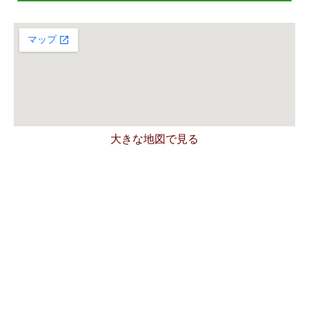
大きな地図で見る