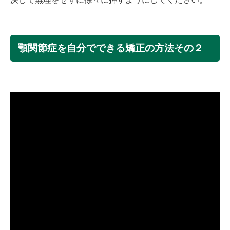
顎関節症を自分でできる矯正の方法その２