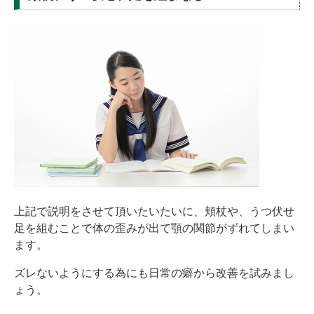
上記で説明をさせて頂いたいたいに、頬杖や、うつ伏せ
足を組むことで体の歪みが出て顎の関節がずれてしまい
ます。
ズレないようにする為にも日常の癖から改善を試みまし
ょう。