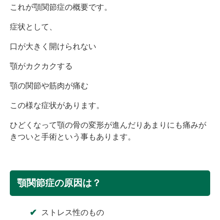
これが顎関節症の概要です。
症状として、
口が大きく開けられない
顎がカクカクする
顎の関節や筋肉が痛む
この様な症状があります。
ひどくなって顎の骨の変形が進んだりあまりにも痛みが
きついと手術という事もあります。
顎関節症の原因は？
ストレス性のもの