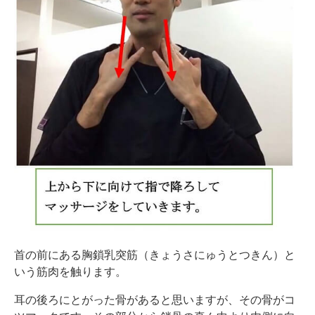
首の前にある胸鎖乳突筋（きょうさにゅうとつきん）と
いう筋肉を触ります。
耳の後ろにとがった骨があると思いますが、その骨がコ