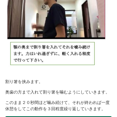
割り箸を挟みます。
奥歯の方まで入れて割り箸を噛むようにしていきます。
このまま２０秒間ほど噛み続けて、それが終われば一度
休憩をしてこの動作を３回程度繰り返していきます。