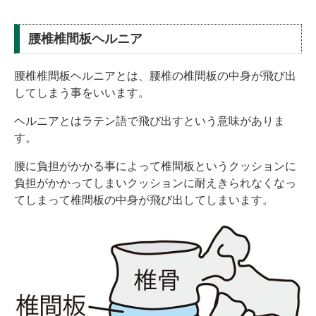
腰椎椎間板ヘルニア
腰椎椎間板ヘルニアとは、腰椎の椎間板の中身が飛び出
してしまう事をいいます。
ヘルニアとはラテン語で飛び出すという意味がありま
す。
腰に負担がかかる事によって椎間板というクッションに
負担がかかってしまいクッションに耐えきられなくなっ
てしまって椎間板の中身が飛び出してしまいます。