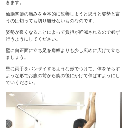
きます。
仙腸関節の痛みを今本的に改善しようと思うと姿勢と言
うのは切っても切り離せないものなのです。
姿勢が良くなることによって負担が軽減されるので必ず
行うようにしてください。
壁に向正面に立ち足を肩幅よりも少し広めに広げて立ち
ましょう。
壁に両手をバンザイするような形でつけて、体をそらす
ような形でお腹の前から腕の後にかけて伸ばすようにし
ていください。