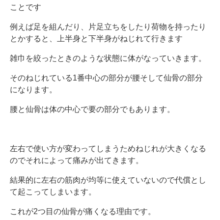
ことです
例えば足を組んだり、片足立ちをしたり荷物を持ったり
とかすると、上半身と下半身がねじれて行きます
雑巾を絞ったときのような状態に体がなっていきます。
そのねじれている1番中心の部分が腰そして仙骨の部分
になります。
腰と仙骨は体の中心で要の部分でもあります。
左右で使い方が変わってしまうためねじれが大きくなる
のでそれによって痛みが出てきます。
結果的に左右の筋肉が均等に使えていないので代償とし
て起こってしまいます。
これが2つ目の仙骨が痛くなる理由です。