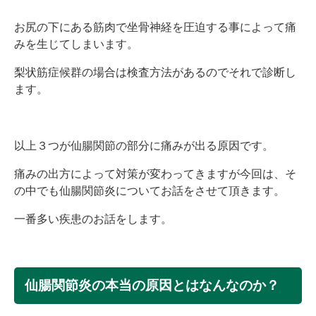
お尻の下にある筋肉で坐骨神経を圧迫する事によって痛
みを生じてしまいます。
梨状筋症候群の場合は検査方法があるのでそれで診断し
ます。
以上３つが仙腸関節の部分に痛みが出る原因です。
痛みの出方によって対策が変わってきますが今回は、そ
の中でも仙腸関節炎についてお話をさせて頂きます。
一番多い疾患のお話をします。
仙腸関節炎の本当の原因とはなんなのか？