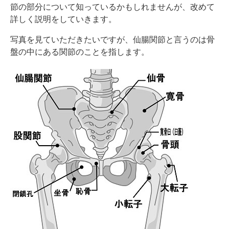
節の部分について知っているかもしれませんが、改めて
詳しく説明をしていきます。
写真を見ていただきたいですが、仙腸関節と言うのは骨
盤の中にある関節のことを指します。