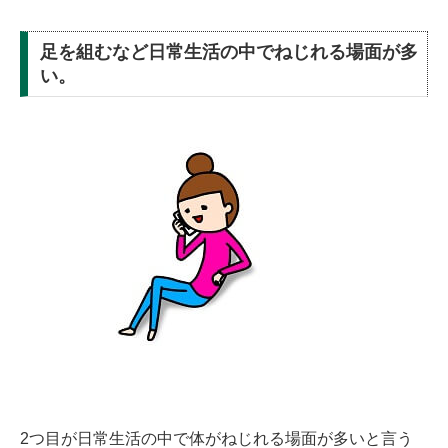
足を組むなど日常生活の中でねじれる場面が多
い。
2つ目が日常生活の中で体がねじれる場面が多いと言う