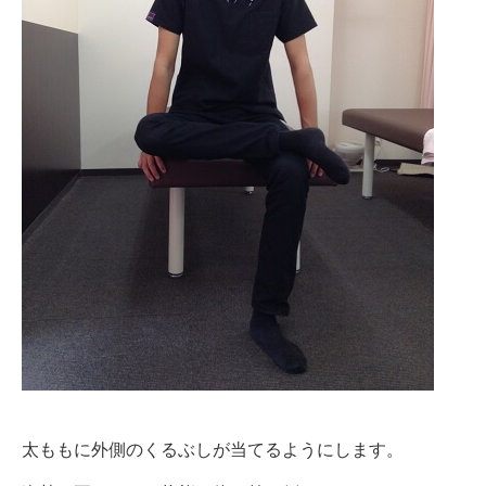
太ももに外側のくるぶしが当てるようにします。