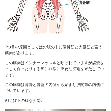
1つ目の原因としてはお腹の中に腸骨筋と大腰筋と言う
筋肉があります。
この筋肉はインナーマッスルと呼ばれていますが姿勢を
正しく保ったりする際に非常に重要な役割を果たしてい
ます。
この筋肉は背骨と骨盤の内側から始まり股関節の内側に
ついています。
例えば下の様な姿勢。