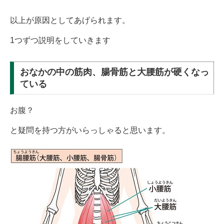
以上が原因としてあげられます。
1つずつ説明をしていきます
おなかの中の筋肉、腸骨筋と大腰筋が硬くなっ
ている
お腹？
と疑問を持つ方がいらっしゃると思います。