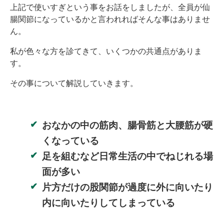
上記で使いすぎという事をお話をしましたが、全員が仙
腸関節になっているかと言われればそんな事はありませ
ん。
私が色々な方を診てきて、いくつかの共通点がありま
す。
その事について解説していきます。
おなかの中の筋肉、腸骨筋と大腰筋が硬
くなっている
足を組むなど日常生活の中でねじれる場
面が多い
片方だけの股関節が過度に外に向いたり
内に向いたりしてしまっている