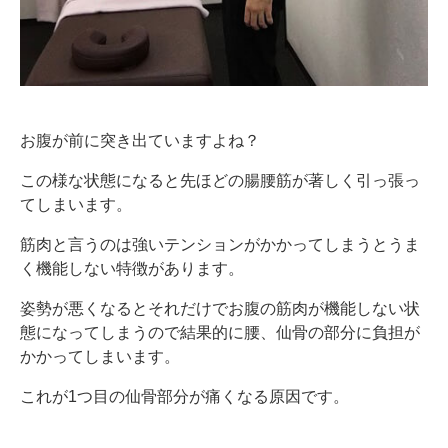
お腹が前に突き出ていますよね？
この様な状態になると先ほどの腸腰筋が著しく引っ張っ
てしまいます。
筋肉と言うのは強いテンションがかかってしまうとうま
く機能しない特徴があります。
姿勢が悪くなるとそれだけでお腹の筋肉が機能しない状
態になってしまうので結果的に腰、仙骨の部分に負担が
かかってしまいます。
これが1つ目の仙骨部分が痛くなる原因です。