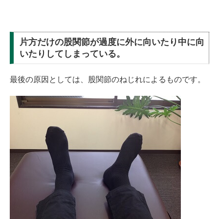
片方だけの股関節が過度に外に向いたり中に向
いたりしてしまっている。
最後の原因としては、股関節のねじれによるものです。