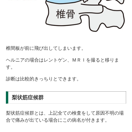
椎間板が前に飛び出してしまいます。
ヘルニアの場合はレントゲン、ＭＲＩを撮ると移りま
す。
診断は比較的きっちりとできます。
梨状筋症候群
梨状筋症候群とは、上記全ての検査をして原因不明の場
合で痛みが出ている場合にこの病名が付きます。