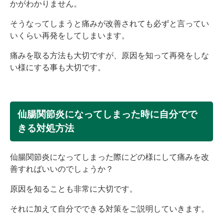
かがわかりません。
そうなってしまうと痛みが改善されても必ずと言ってい
いくらい再発をしてしまいます。
痛みを取る方法も大切ですが、原因を知って再発をしな
い様にする事も大切です。
仙腸関節炎になってしまった時に自分でで
きる対処方法
仙腸関節炎になってしまった際にどの様にして痛みを改
善すればいいのでしょうか？
原因を知ることも非常に大切です。
それに加えて自分でできる対策をご説明していきます。