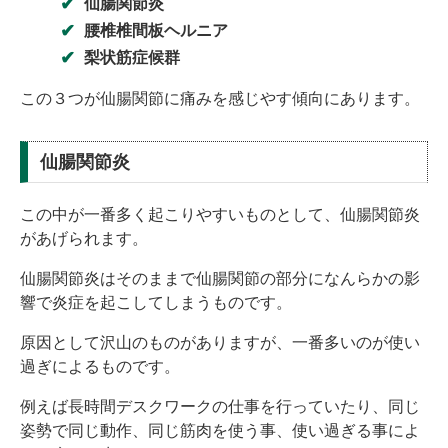
仙腸関節炎
腰椎椎間板ヘルニア
梨状筋症候群
この３つが仙腸関節に痛みを感じやす傾向にあります。
仙腸関節炎
この中が一番多く起こりやすいものとして、仙腸関節炎
があげられます。
仙腸関節炎はそのままで仙腸関節の部分になんらかの影
響で炎症を起こしてしまうものです。
原因として沢山のものがありますが、一番多いのが使い
過ぎによるものです。
例えば長時間デスクワークの仕事を行っていたり、同じ
姿勢で同じ動作、同じ筋肉を使う事、使い過ぎる事によ