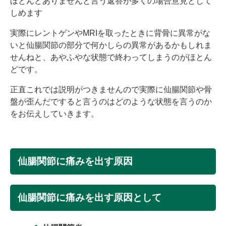
ほとんどありませんと言う返答が多くの場合意見として
しめます
実際にレントゲンやMRIを取ったときに背骨に異常がな
いと仙腸関節の部分で何かしらの異常があるかもしれま
せんねと、あやふやな状態で終わってしまうのがほとん
どです。
正直これでは説明がつきませんので実際に仙腸関節や骨
盤が歪んだですると言うのはどのような状態を言うのか
をお伝えしていきます。
仙腸関節に痛みを出す原因
仙腸関節に痛みを出す原因として