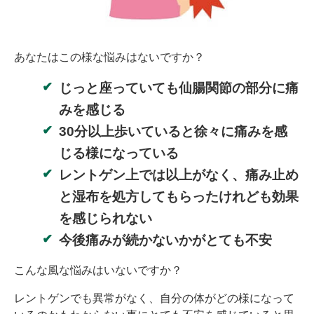
あなたはこの様な悩みはないですか？
じっと座っていても仙腸関節の部分に痛
みを感じる
30分以上歩いていると徐々に痛みを感
じる様になっている
レントゲン上では以上がなく、痛み止め
と湿布を処方してもらったけれども効果
を感じられない
今後痛みが続かないかがとても不安
こんな風な悩みはいないですか？
レントゲンでも異常がなく、自分の体がどの様になって