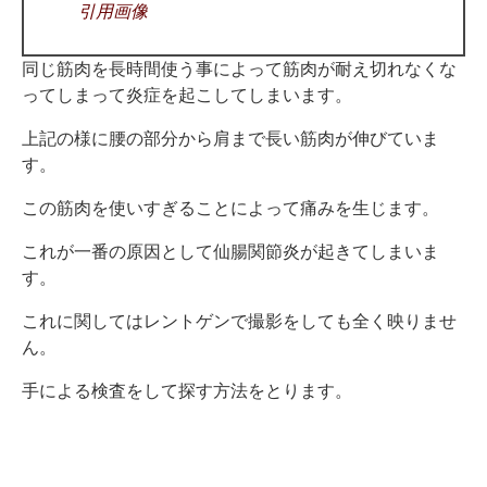
引用画像
同じ筋肉を長時間使う事によって筋肉が耐え切れなくな
ってしまって炎症を起こしてしまいます。
上記の様に腰の部分から肩まで長い筋肉が伸びていま
す。
この筋肉を使いすぎることによって痛みを生じます。
これが一番の原因として仙腸関節炎が起きてしまいま
す。
これに関してはレントゲンで撮影をしても全く映りませ
ん。
手による検査をして探す方法をとります。