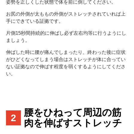
姿勢を正しくした状態で体を前に倒してください。
お尻の外側が太ももの外側がストレッチされていれば上
手にできている証拠です。
片側15秒間持続的に伸ばし必ず左右均等に行うようにし
ましょう。
伸ばした時に腰が痛んでしまったり、終わった後に症状
がひどくなってしまう場合はストレッチが体に合ってい
ない証拠なので伸ばす程度を弱くするようにしてくださ
い。
腰をひねって周辺の筋
2
肉を伸ばすストレッチ