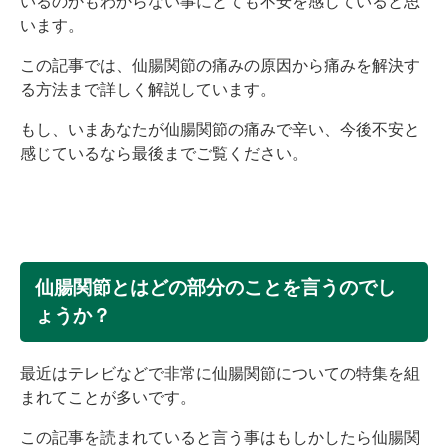
いるのかもわからない事にとても不安を感じていると思
います。
この記事では、仙腸関節の痛みの原因から痛みを解決す
る方法まで詳しく解説しています。
もし、いまあなたが仙腸関節の痛みで辛い、今後不安と
感じているなら最後までご覧ください。
仙腸関節とはどの部分のことを言うのでし
ょうか？
最近はテレビなどで非常に仙腸関節についての特集を組
まれてことが多いです。
この記事を読まれていると言う事はもしかしたら仙腸関