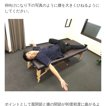
仰向けになり下の写真のように腰を大きくひねるように
してください。
ポイントとして股関節と膝の関節が90度程度に曲がるよ