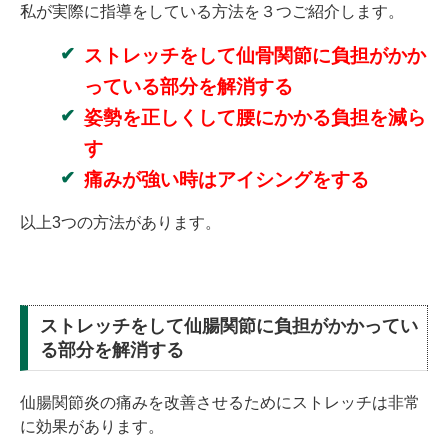
私が実際に指導をしている方法を３つご紹介します。
ストレッチをして仙骨関節に負担がかか
っている部分を解消する
姿勢を正しくして腰にかかる負担を減ら
す
痛みが強い時はアイシングをする
以上3つの方法があります。
ストレッチをして仙腸関節に負担がかかってい
る部分を解消する
仙腸関節炎の痛みを改善させるためにストレッチは非常
に効果があります。