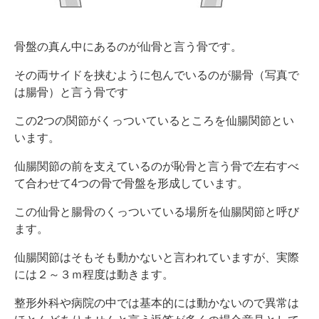
骨盤の真ん中にあるのが仙骨と言う骨です。
その両サイドを挟むように包んでいるのが腸骨（写真で
は腸骨）と言う骨です
この2つの関節がくっついているところを仙腸関節とい
います。
仙腸関節の前を支えているのが恥骨と言う骨で左右すべ
て合わせて4つの骨で骨盤を形成しています。
この仙骨と腸骨のくっついている場所を仙腸関節と呼び
ます。
仙腸関節はそもそも動かないと言われていますが、実際
には２～３ｍ程度は動きます。
整形外科や病院の中では基本的には動かないので異常は