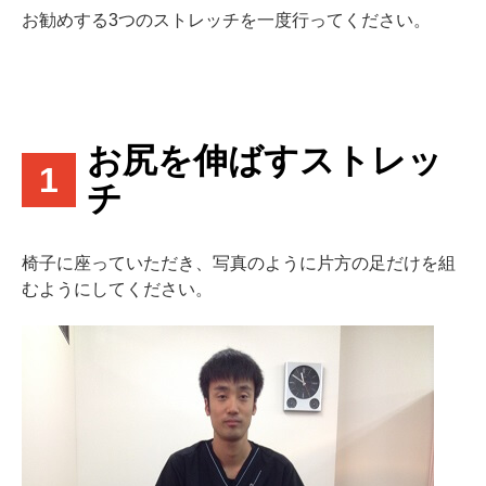
お勧めする3つのストレッチを一度行ってください。
お尻を伸ばすストレッ
1
チ
椅子に座っていただき、写真のように片方の足だけを組
むようにしてください。