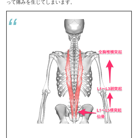
って痛みを生じてしまいます。