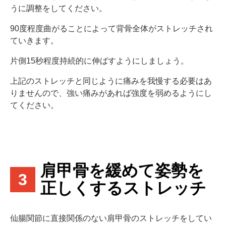
うに調整をしてください。
90度程度曲がることによって背骨全体がストレッチされ
ていきます。
片側15秒程度持続的に伸ばすようにしましょう。
上記のストレッチと同じように痛みを我慢する必要はあ
りませんので、強い痛みがあれば強度を弱めるようにし
てください。
肩甲骨を緩めて姿勢を
3
正しくするストレッチ
仙腸関節に直接関係のない肩甲骨のストレッチをしてい