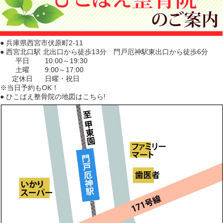
● 兵庫県西宮市伏原町2-11
● 西宮北口駅 北出口から徒歩13分 門戸厄神駅東出口から徒歩6分
平日
10:00～19:30
土曜
9:00～17:00
定休日
日曜・祝日
※当日予約もOK！
● ひこばえ整骨院の地図はこちら!