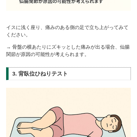
イスに浅く座り、痛みのある側の足で立ち上がってみて
ください。
→ 骨盤の横あたりにズキッとした痛みが出る場合、仙腸
関節が原因の可能性が考えられます。
3. 背臥位ひねりテスト