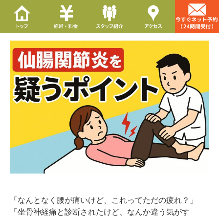
「なんとなく腰が痛いけど、これってただの疲れ？」
「坐骨神経痛と診断されたけど、なんか違う気がす