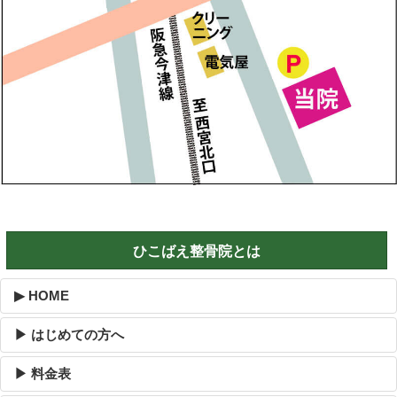
ひこばえ整骨院とは
▶ HOME
▶ はじめての方へ
▶ 料金表