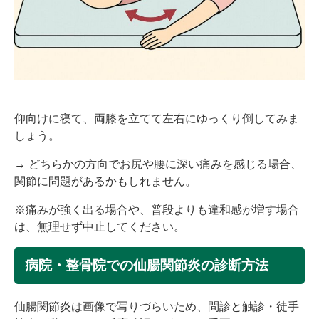
仰向けに寝て、両膝を立てて左右にゆっくり倒してみま
しょう。
→ どちらかの方向でお尻や腰に深い痛みを感じる場合、
関節に問題があるかもしれません。
※痛みが強く出る場合や、普段よりも違和感が増す場合
は、無理せず中止してください。
病院・整骨院での仙腸関節炎の診断方法
仙腸関節炎は画像で写りづらいため、問診と触診・徒手