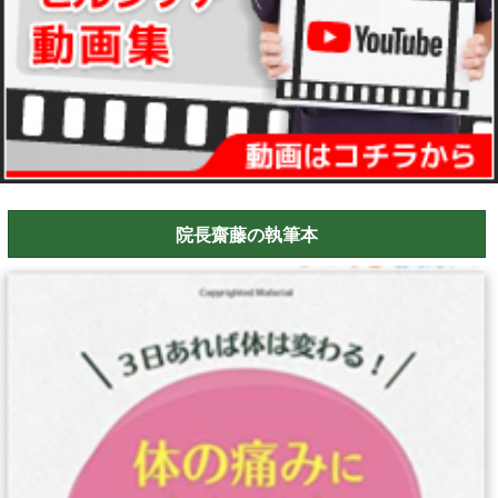
院長齋藤の執筆本