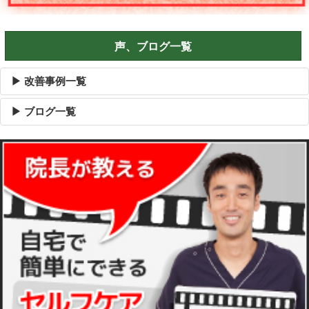
声、ブログ一覧
▶ 改善事例一覧
▶ ブログ一覧