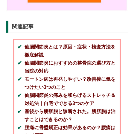
関連記事
仙腸関節炎とは？原因・症状・検査方法を
徹底解説
仙腸関節炎におすすめの整骨院の選び方と
当院の対応
モートン病は再発しやすい？改善後に気を
つけたい3つのこと
仙腸関節炎の痛みを和らげるストレッチ＆
対処法｜自宅でできる3つのケア
産後から膀胱脱と診断された。膀胱脱は治
すことはできるのか？
腰痛に骨盤矯正は効果があるのか？腰痛は