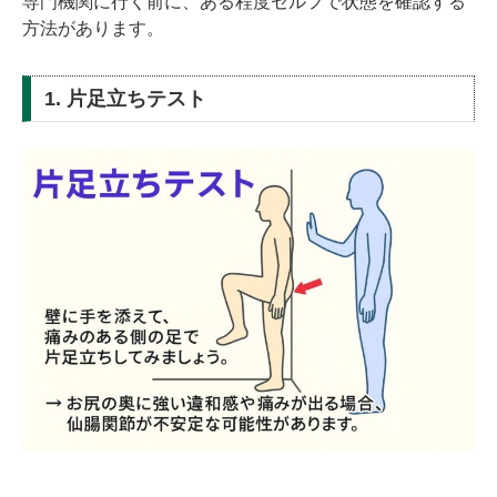
専門機関に行く前に、ある程度セルフで状態を確認する
方法があります。
1. 片足立ちテスト