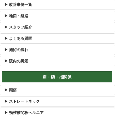
▶ 改善事例一覧
▶ 地図・経路
▶ スタッフ紹介
▶ よくある質問
▶ 施術の流れ
▶ 院内の風景
肩・腕・指関係
▶ 頭痛
▶ ストレートネック
▶ 頸椎椎間板ヘルニア