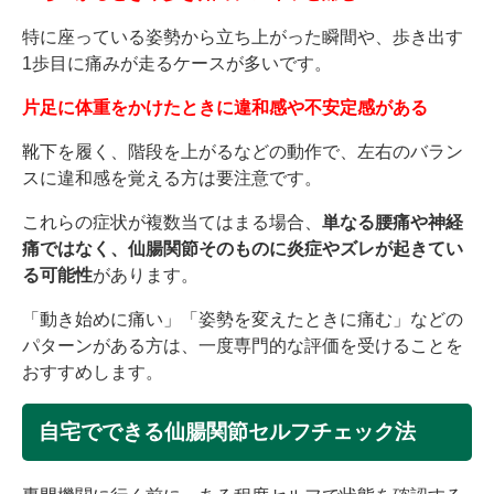
特に座っている姿勢から立ち上がった瞬間や、歩き出す
1歩目に痛みが走るケースが多いです。
片足に体重をかけたときに違和感や不安定感がある
靴下を履く、階段を上がるなどの動作で、左右のバラン
スに違和感を覚える方は要注意です。
これらの症状が複数当てはまる場合、
単なる腰痛や神経
痛ではなく、仙腸関節そのものに炎症やズレが起きてい
る可能性
があります。
「動き始めに痛い」「姿勢を変えたときに痛む」などの
パターンがある方は、一度専門的な評価を受けることを
おすすめします。
自宅でできる仙腸関節セルフチェック法