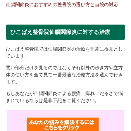
仙腸関節炎におすすめの整骨院の選び方と当院の対応
ひこばえ整骨院仙腸関節炎に対する治療
ひこばえ整骨院では仙腸関節炎の治療を非常に得意とし
ています。
悪い部分だけを見るのではなくそれ以外の歩き方や立方
体の使い方を全て見て一番最適な治療方法を選んで行き
ます。
もしあなたが仙腸関節炎による腰痛、痺れ、だるさで悩
まれているならば是非下記をご覧ください。