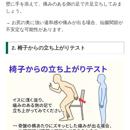
壁に手を添えて、痛みのある側の足で片足立ちしてみま
しょう。
→ お尻の奥に強い違和感や痛みが出る場合、仙腸関節が
不安定な可能性があります。
2. 椅子からの立ち上がりテスト