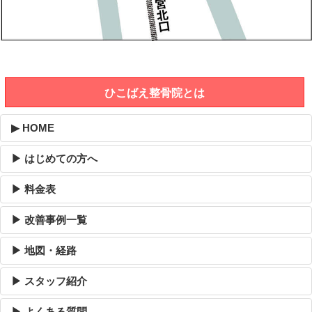
ひこばえ整骨院とは
▶ HOME
▶ はじめての方へ
▶ 料金表
▶ 改善事例一覧
▶ 地図・経路
▶ スタッフ紹介
▶ よくある質問