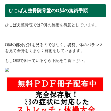
ひこばえ整骨院骨盤のO脚の施術手順
ひこばえ整骨院ではO脚の施術を得意としています。
O脚の部分だけを見るのではなく、姿勢、体のバランス
を見て全身をくまなく施術をしていきます。
もしO脚で困っているなら下記をご覧下さい。