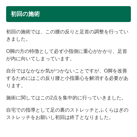
初回の施術
初回の施術では、この腰の反りと足首の調整を行ってい
きました。
O脚の方の特徴として必ず小指側に重心がかかり、足首
が内に向いてしまっています。
自分ではなかなか気がつかないことですが、O脚を改善
するためにはこの反り腰と小指重心を解消する必要があ
ります。
施術に関してはこの2点を集中的に行っていきました。
自宅での指導として足の裏のストレッチとふくらはぎの
ストレッチをお願いし初回は終了となりました。