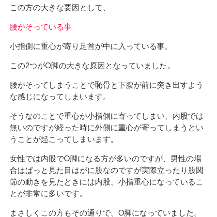
この方の大きな要因として、
腰がそっている事
小指側に重心が寄り足首が中に入っている事。
この2つがO脚の大きな原因となっていました。
腰がそってしまうことで恥骨と下腹が前に突き出すよう
な感じになってしまいます。
そうなのことで重心が小指側に寄ってしまい、内股では
無いのですが経った時に外側に重心が寄ってしまうとい
うことが起こってしまいます。
女性では内股でO脚になる方が多いのですが、男性の場
合はぱっと見た目はがに股なのですが実際立ったり股関
節の動きを見たときには内股、小指重心になっているこ
とが非常に多いです。
まさしくこの方もその通りで、O脚になっていました。