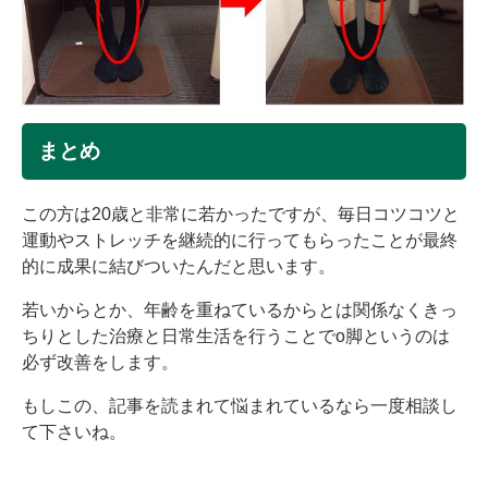
まとめ
この方は20歳と非常に若かったですが、毎日コツコツと
運動やストレッチを継続的に行ってもらったことが最終
的に成果に結びついたんだと思います。
若いからとか、年齢を重ねているからとは関係なくきっ
ちりとした治療と日常生活を行うことでo脚というのは
必ず改善をします。
もしこの、記事を読まれて悩まれているなら一度相談し
て下さいね。