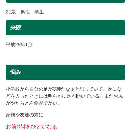
21歳 男性 学生
来院
平成29年1月
悩み
小学校から自分の足がO脚だなぁと思っていて、次にな
どを入ったときには明らかに足が開いている。またお尻
がやたらと左側がでかい。
家族や友達の方に
お前O脚をひどいなぁ