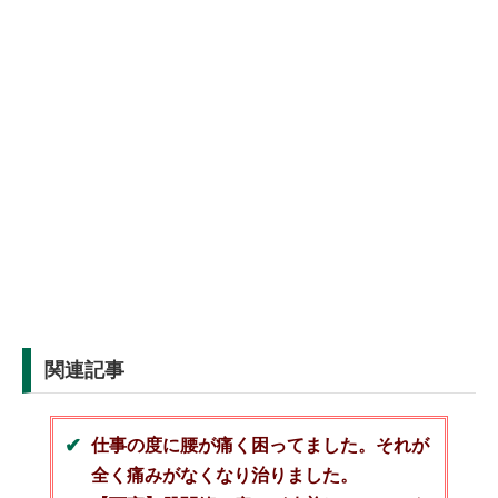
関連記事
仕事の度に腰が痛く困ってました。それが
全く痛みがなくなり治りました。