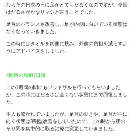
ならその日次の日に足がとてもだるくなのですが、今回
はだるさがかなりマシと言うことでした。
足首のバランスも改善し、足が内側に向いている状態は
なくなっていきました。
この時にはタオルを内側に挟み、外側の負担を減らすよ
うにアドバイスをしました。
4回目の施術7日後
この1週間の間にもフットサルを行ってもらいました
が、この時にはだるさは全くない状態にまで回復しまし
た。
本人も驚かれていましたが、足首の動きや、足首が中に
向く状態は8割型改善をしていたので、この時から腰の
そり間を集中的に取る治療に変更していきました。