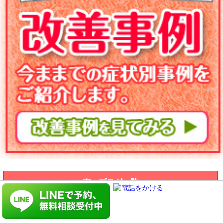
声、ブログ一覧
▶ 改善事例一覧