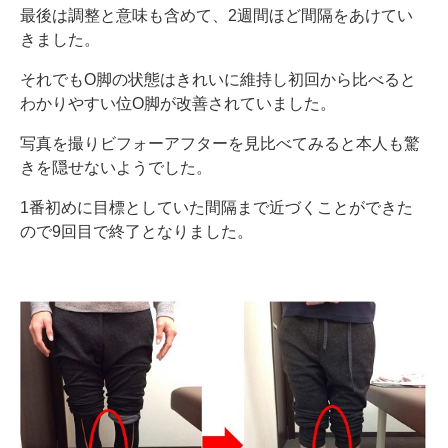
最後は調整と意味も含めて、2週間ほど間隔をあけてい
きました。
それでもO脚の状態はきれいに維持し初回から比べると
わかりやすい位O脚が改善されていました。
写真を撮りビフォーアフターを見比べてみると本人も驚
きを隠せないようでした。
1番初めに目標としていた間隔まで近づくことができた
ので9回目で終了となりました。