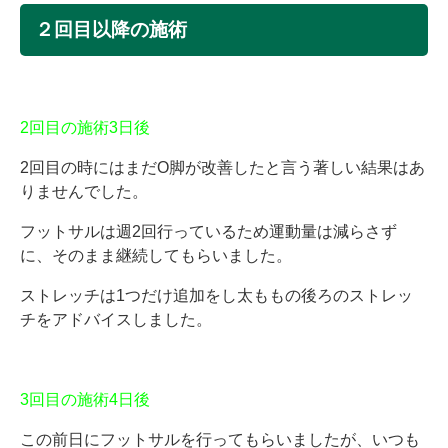
２回目以降の施術
2回目の施術3日後
2回目の時にはまだO脚が改善したと言う著しい結果はあ
りませんでした。
フットサルは週2回行っているため運動量は減らさず
に、そのまま継続してもらいました。
ストレッチは1つだけ追加をし太ももの後ろのストレッ
チをアドバイスしました。
3回目の施術4日後
この前日にフットサルを行ってもらいましたが、いつも