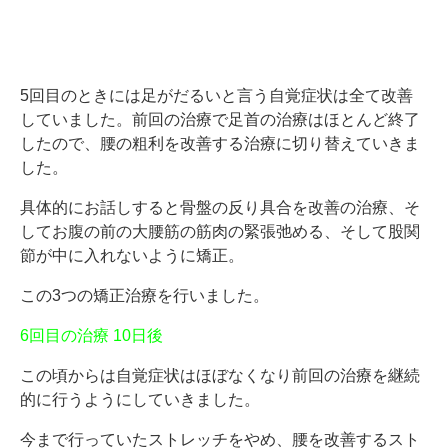
5回目のときには足がだるいと言う自覚症状は全て改善
していました。前回の治療で足首の治療はほとんど終了
したので、腰の粗利を改善する治療に切り替えていきま
した。
具体的にお話しすると骨盤の反り具合を改善の治療、そ
してお腹の前の大腰筋の筋肉の緊張弛める、そして股関
節が中に入れないように矯正。
この3つの矯正治療を行いました。
6回目の治療 10日後
この頃からは自覚症状はほぼなくなり前回の治療を継続
的に行うようにしていきました。
今まで行っていたストレッチをやめ、腰を改善するスト