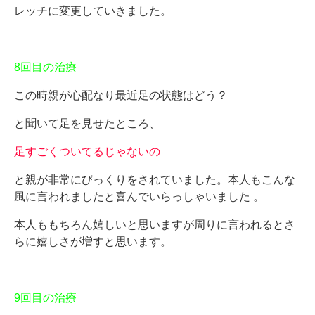
レッチに変更していきました。
8回目の治療
この時親が心配なり最近足の状態はどう？
と聞いて足を見せたところ、
足すごくついてるじゃないの
と親が非常にびっくりをされていました。本人もこんな
風に言われましたと喜んでいらっしゃいました 。
本人ももちろん嬉しいと思いますが周りに言われるとさ
らに嬉しさが増すと思います。
9回目の治療