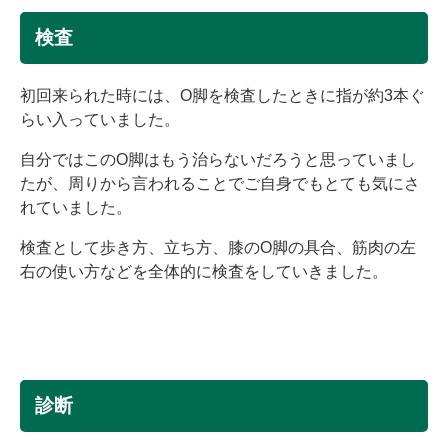
検査
初回来られた時には、O脚を検査したときに指が約3本ぐ
らい入っていました。
自分ではこのO脚はもう治らないだろうと思っていまし
たが、周りから言われることでご自身でもとても気にさ
れていました。
検査として歩き方、立ち方、膝のO脚の具合、筋肉の左
右の使い方などを全体的に検査をしていきました。
診断