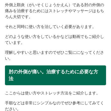
外側上顆炎（がいそくじょうかえん）である肘の外側の
痛みを治療するためにはストレッチやマッサージはもち
ろん大切です。
それと同時に使い方を治していく必要があります。
どのような使い方をしているかなどは動画でもご紹介し
ています。
理解しやすいと思いますのでぜひご覧にになってくださ
い。
肘の外側が痛い。治療するために必要な方
法
ここからは使い方やストレッチ方法をご紹介します。
手順などは非常にシンプルなのでぜひ参考にしてみてく
ださい。