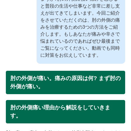
と普段の生活や仕事など非常に差し支
えが出てきてしまいます。今回ご紹介
をさせていただくのは、肘の外側の痛
みを治療するための3つの方法をご紹
介します。もしあなたが痛みや辛さで
悩まれているのであればぜひ最後まで
ご覧になってください。動画でも同時
に対策をお伝えしています。
肘の外側が痛い。痛みの原因は何? まず肘の
外側が痛い。
肘の外側痛い理由から解説をしていきま
す。