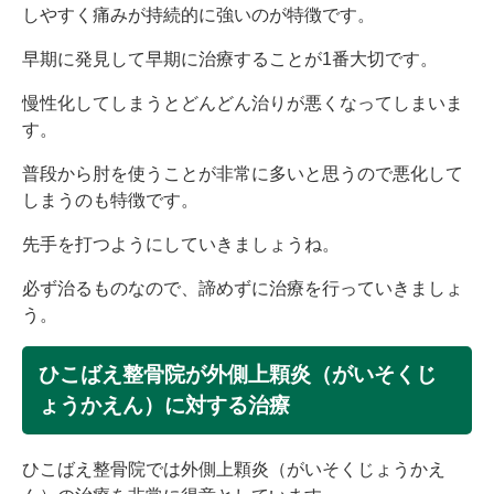
しやすく痛みが持続的に強いのが特徴です。
早期に発見して早期に治療することが1番大切です。
慢性化してしまうとどんどん治りが悪くなってしまいま
す。
普段から肘を使うことが非常に多いと思うので悪化して
しまうのも特徴です。
先手を打つようにしていきましょうね。
必ず治るものなので、諦めずに治療を行っていきましょ
う。
ひこばえ整骨院が外側上顆炎（がいそくじ
ょうかえん）に対する治療
ひこばえ整骨院では外側上顆炎（がいそくじょうかえ