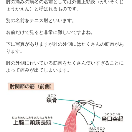
肘の痛みの病名の名前としては外側上顆炎（がいそくじ
ょうかえん）と呼ばれるものです。
別の名前をテニス肘といいます。
名前だけで見ると非常に難しいですよね。
下に写真がありますが肘の外側にはたくさんの筋肉があ
ります。
肘の外側に付いている筋肉をたくさん使いすぎることに
よって痛みが出てしまいます。