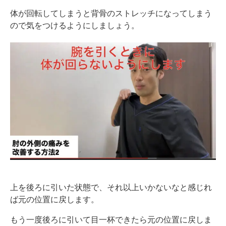
体が回転してしまうと背骨のストレッチになってしまう
ので気をつけるようにしましょう。
上を後ろに引いた状態で、それ以上いかないなと感じれ
ば元の位置に戻します。
もう一度後ろに引いて目一杯できたら元の位置に戻しま