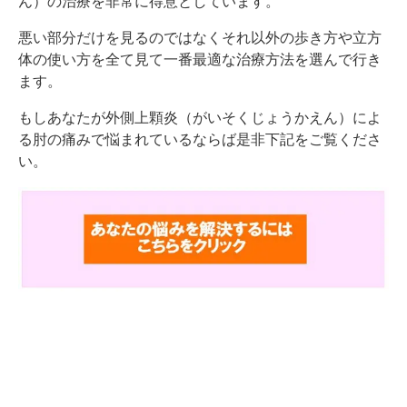
ん）の治療を非常に得意としています。
悪い部分だけを見るのではなくそれ以外の歩き方や立方
体の使い方を全て見て一番最適な治療方法を選んで行き
ます。
もしあなたが外側上顆炎（がいそくじょうかえん）によ
る肘の痛みで悩まれているならば是非下記をご覧くださ
い。