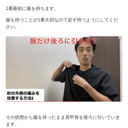
1番最初に服を持ちます。
服を持つことが1番大切なので必ず持つようにしてくだ
さい。
その状態から服を持ったまま肩甲骨を後ろに引いていき
ます。