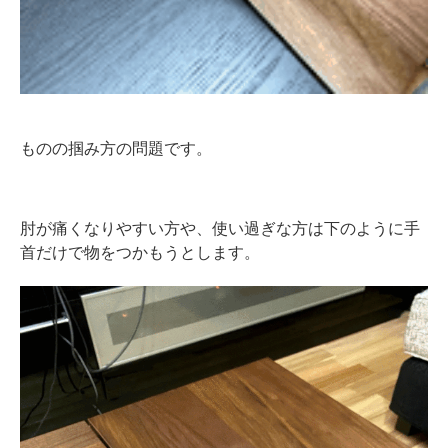
ものの掴み方の問題です。
肘が痛くなりやすい方や、使い過ぎな方は下のように手
首だけで物をつかもうとします。