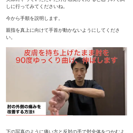
しに行ってみてくださいね。
今から手順を説明します。
親指を真上に向けて手首が動かないようにしてくださ
い。
下の写真のように痛い方と反対の手で肘全体をつかむよ