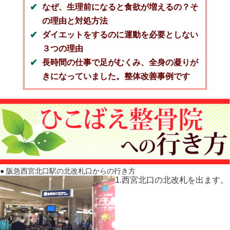
なぜ、生理前になると食欲が増えるの？そ
の理由と対処方法
ダイエットをするのに運動を必要としない
３つの理由
長時間の仕事で足がむくみ、全身の凝りが
きになっていました。整体改善事例です
● 阪急西宮北口駅の北改札口からの行き方
1.西宮北口の北改札を出ます。