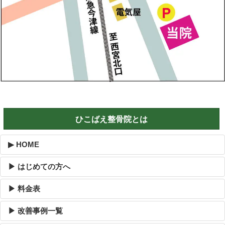
ひこばえ整骨院とは
▶ HOME
▶ はじめての方へ
▶ 料金表
▶ 改善事例一覧