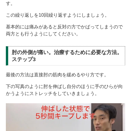
す。
この繰り返しを10回繰り返すようにしましょう。
基本的には痛みがあると反対の方でかばってしまうので
両方とも行うようにしてください。
肘の外側が痛い。治療するために必要な方法。
ステップ3
最後の方法は直接肘の筋肉を緩めるやり方です。
下の写真のように肘を伸ばし自分のほうに手のひらが向
かうようにストレッチをしていきましょう。