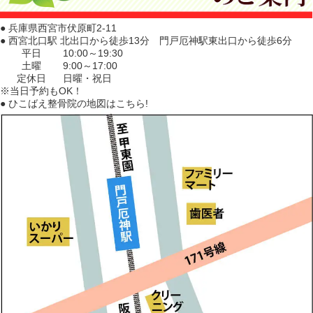
● 兵庫県西宮市伏原町2-11
● 西宮北口駅 北出口から徒歩13分 門戸厄神駅東出口から徒歩6分
平日
10:00～19:30
土曜
9:00～17:00
定休日
日曜・祝日
※当日予約もOK！
● ひこばえ整骨院の地図はこちら!