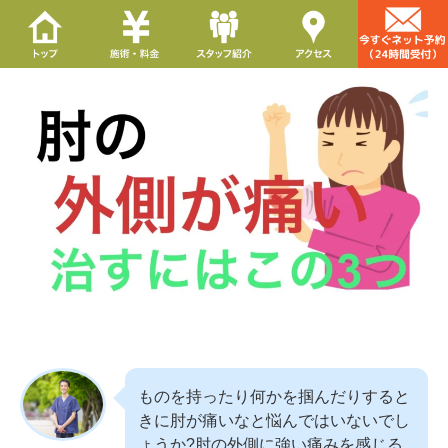
ものを持ったり何かを掴んだりすると
きに肘が痛いなと悩んではいないでし
ょうか?肘の外側に強い痛みを感じる