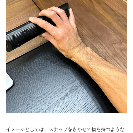
イメージとしては、スナップをきかせて物を持つような