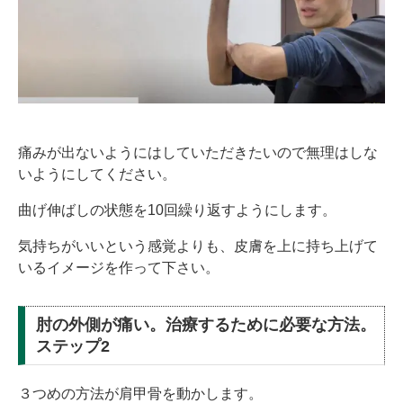
痛みが出ないようにはしていただきたいので無理はしな
いようにしてください。
曲げ伸ばしの状態を10回繰り返すようにします。
気持ちがいいという感覚よりも、皮膚を上に持ち上げて
いるイメージを作って下さい。
肘の外側が痛い。治療するために必要な方法。
ステップ2
３つめの方法が肩甲骨を動かします。