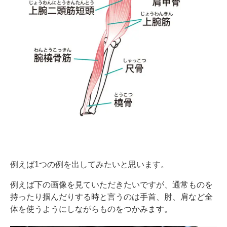
例えば1つの例を出してみたいと思います。
例えば下の画像を見ていただきたいですが、通常ものを
持ったり掴んだりする時と言うのは手首、肘、肩など全
体を使うようにしながらものをつかみます。