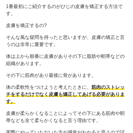
1番最初にご紹介するのがひじの皮膚を矯正する方法で
す。
皮膚を矯正するの?
そんな風な疑問を持ったと思いますが、皮膚の矯正と言
うのは非常に重要です。
体は上から順番に皮膚がありその下に脂肪や靭帯などの
組織があります。
その下に筋肉があり最後に骨があります。
体の柔軟性をつけようと考えたときに、
筋肉のストレッ
チをするだけでなく皮膚も矯正してあげる必要がありま
す。
皮膚が柔らかくなることによってその下にある筋肉や靭
帯なども全て柔らかくなると言う理由です。
実際にやっていただいた方が感覚がわかると思うので試