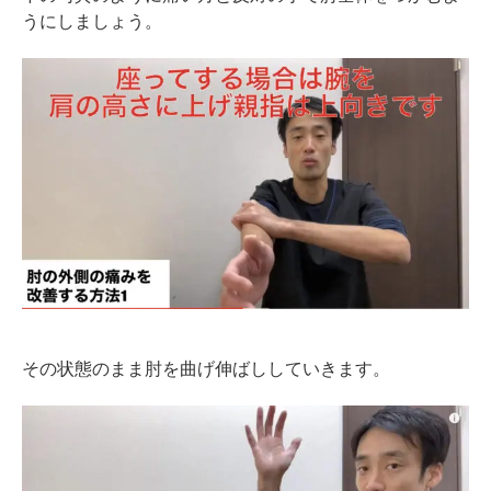
うにしましょう。
その状態のまま肘を曲げ伸ばししていきます。