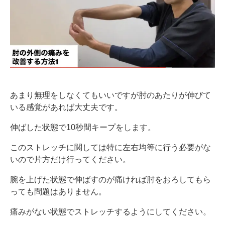
あまり無理をしなくてもいいですが肘のあたりが伸びて
いる感覚があれば大丈夫です。
伸ばした状態で10秒間キープをします。
このストレッチに関しては特に左右均等に行う必要がな
いので片方だけ行ってください。
腕を上げた状態で伸ばすのが痛ければ肘をおろしてもら
っても問題はありません。
痛みがない状態でストレッチするようにしてください。