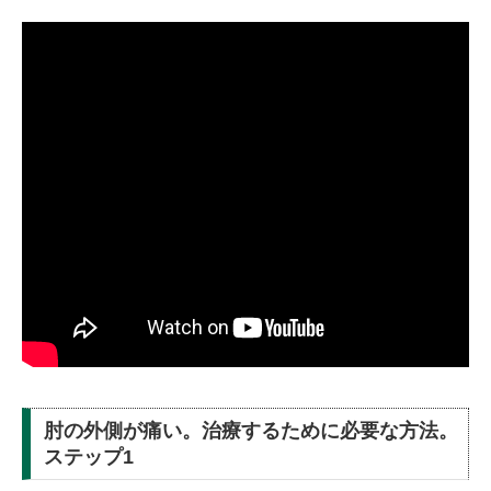
肘の外側が痛い。治療するために必要な方法。
ステップ1