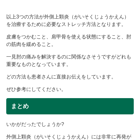
以上3つの方法が外側上顆炎（がいそくじょうかえん）
を治療するために必要なストレッチ方法となります。
皮膚をつかむこと、肩甲骨を使える状態にすること、肘
の筋肉を緩めること。
一見肘の痛みを解決するのに関係なさそうですがどれも
重要なものとなっています。
どの方法も患者さんに直接お伝えをしています。
ぜひ参考にしてください。
まとめ
いかがだったでしょうか?
外側上顆炎（がいそくじょうかえん）には非常に再発が