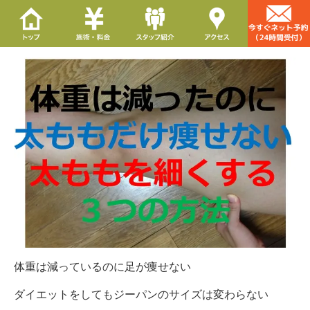
体重は減っているのに足が痩せない
ダイエットをしてもジーパンのサイズは変わらない