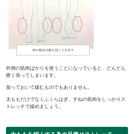
外側の筋肉ばかりを使うことになっていると、どんどん
硬く張ってしまいます。
放っておいて緩むものでもありません。
太ももだけでなくふくらはぎ、すねの筋肉をしっかりス
トレッチで緩めましょう。