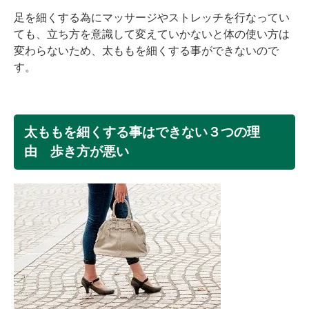
足を細くする為にマッサージやストレッチを行なってい
ても、立ち方を意識して変えていかないと体の使い方は
変わらないため、太ももを細くする事ができないので
す。
太ももを細くする事はできない３つの理
由 歩き方が悪い