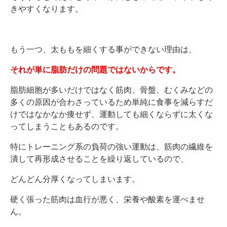
きやすくなります。
もう一つ、太ももを細くする事ができない理由は、
それが単に脂肪だけの問題ではないからです。
脂肪細胞が多いだけではなく筋肉、骨盤、むくみなどの
多くの原因が合わさっているため単純に食事を減らすだ
けではなかなか痩せず、運動しても細くならずに太くな
ってしまうこともあるのです。
特にトレーニング系の負荷の強い運動は、筋肉の繊維を
潰して再形成させることを繰り返しているので、
どんどん分厚くなってしまいます。
硬く張った筋肉は血行が悪く、栄養や酸素を運べませ
ん。