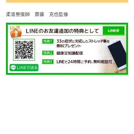
柔道整復師 齋藤 克也監修