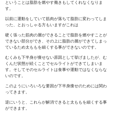
ということは脂肪を燃やす働きもしてくれなくなりま
す。
以前に運動をしていて筋肉が落ちて脂肪に変わってしま
った、とおっしゃる方もいますがこれは
硬く張った筋肉の層ができることで脂肪を燃やすことが
できない部分ができ、その上に脂肪の層ができてしまっ
ているため太ももを細くする事ができないのです。
むくみも下半身が痩せない原因として挙げましたが、む
くんだ状態が続くことでセルライトができてしまいま
す。そしてそのセルライトは食事や運動ではなくならな
いのです。
このようにいろいろな要因が下半身痩せのためには関わ
ってきます。
逆にいうと、これらが解消できると太ももを細くする事
ができます。