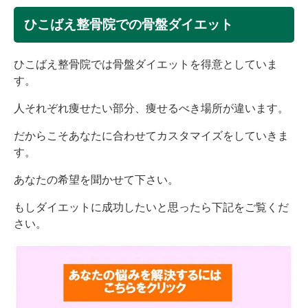
ひこばえ整骨院での骨盤ダイエット
ひこばえ整骨院では骨盤ダイエットを得意としていま
す。
人それぞれ痩せたい部分、痩せるべき場所が違います。
だからこそあなたに合わせてカスタマイズをしていきま
す。
あなたの希望を聞かせて下さい。
もしダイエットに成功したいと思ったら下記をご覧くだ
さい。