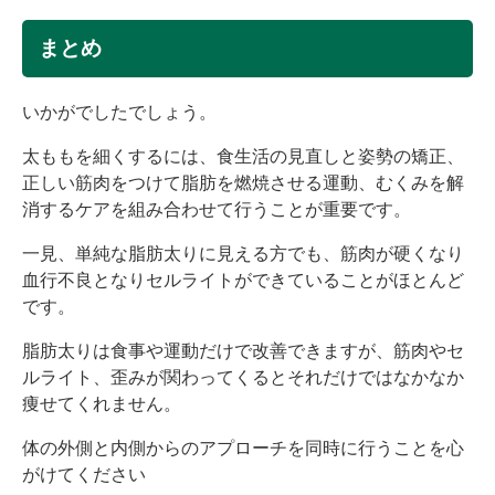
まとめ
いかがでしたでしょう。
太ももを細くするには、食生活の見直しと姿勢の矯正、
正しい筋肉をつけて脂肪を燃焼させる運動、むくみを解
消するケアを組み合わせて行うことが重要です。
一見、単純な脂肪太りに見える方でも、筋肉が硬くなり
血行不良となりセルライトができていることがほとんど
です。
脂肪太りは食事や運動だけで改善できますが、筋肉やセ
ルライト、歪みが関わってくるとそれだけではなかなか
痩せてくれません。
体の外側と内側からのアプローチを同時に行うことを心
がけてください