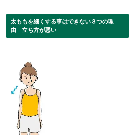
太ももを細くする事はできない３つの理
由 立ち方が悪い