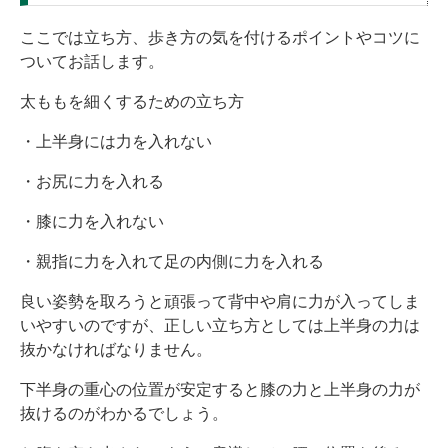
ここでは立ち方、歩き方の気を付けるポイントやコツに
ついてお話します。
太ももを細くするための立ち方
・上半身には力を入れない
・お尻に力を入れる
・膝に力を入れない
・親指に力を入れて足の内側に力を入れる
良い姿勢を取ろうと頑張って背中や肩に力が入ってしま
いやすいのですが、正しい立ち方としては上半身の力は
抜かなければなりません。
下半身の重心の位置が安定すると膝の力と上半身の力が
抜けるのがわかるでしょう。