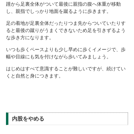
踵から足裏全体がついて最後に親指の腹へ体重が移動
し、親指でしっかり地面を蹴るように歩きます。
足の着地が足裏全体だったりつま先からついていたりす
ると最後の蹴りがうまくできないため足を引きずるよう
な歩き方になります。
いつも歩くペースよりも少し早めに歩くイメージで、歩
幅や目線にも気を付けながら歩いてみましょう。
はじめはすべて意識することが難しいですが、続けてい
くと自然と身につきます。
内股をやめる