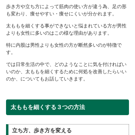
歩き方や立ち方によって筋肉の使い方が違う為、足の形
も変わり、痩せやすい・痩せにくいが分かれます。
太ももを細くする事ができないと悩まれている方が男性
よりも女性に多いのはこの様な理由があります。
特に内股は男性よりも女性の方が断然多いのが特徴で
す。
では日常生活の中で、どのようなことに気を付ければい
いのか、太ももを細くするために何処を改善したらいい
のか、についてもお話していきます。
太ももを細くする３つの方法
立ち方、歩き方を変える