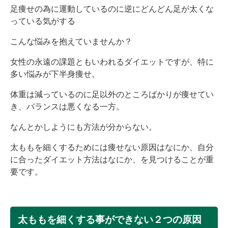
足痩せの為に運動しているのに逆にどんどん足が太くな
っている気がする
こんな悩みを抱えていませんか？
女性の永遠の課題ともいわれるダイエットですが、特に
多い悩みが下半身痩せ。
体重は減っているのに足以外のところばかりが痩せてい
き、バランスは悪くなる一方。
なんとかしようにも方法が分からない。
太ももを細くするためには痩せない原因はなにか、自分
に合ったダイエット方法はなにか、を見つけることが重
要です。
太ももを細くする事ができない２つの原因