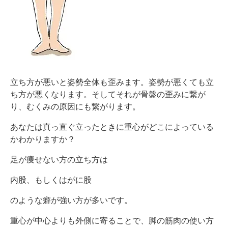
立ち方が悪いと姿勢全体も歪みます。姿勢が悪くても立
ち方が悪くなります。そしてそれが骨盤の歪みに繋が
り、むくみの原因にも繋がります。
あなたは真っ直ぐ立ったときに重心がどこによっている
かわかりますか？
足が痩せない方の立ち方は
内股、もしくはがに股
のような癖が強い方が多いです。
重心が中心よりも外側に寄ることで、脚の筋肉の使い方