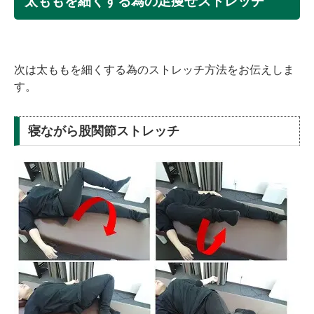
太ももを細くする為の足痩せストレッチ
次は太ももを細くする為のストレッチ方法をお伝えしま
す。
寝ながら股関節ストレッチ