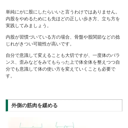
単純にがに股にしたらいいと言うわけではありません。
内股をやめるためにも先ほどの正しい歩き方、立ち方を
実践してみましょう。
内股が習慣づいている方の場合、骨盤や股関節などの捻
じれがきつい可能性が高いです。
自分で意識して変えることも大切ですが、一度体のバラ
ンス、歪みなどをみてもらった上で体全体を整えつつ自
分でも意識して体の使い方を変えていくことも必要で
す。
外側の筋肉を緩める