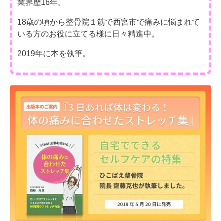
業界歴16年。
18歳の頃から整骨院１筋で西宮市で痛みに悩まれて
いる方のお役に立てる様に日々精進中。
2019年に本を執筆。