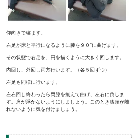
仰向きで寝ます。
右足が床と平行になるように膝を９０°に曲げます。
その状態で右足を、円を描くように大きく回します。
内回し、外回し両方行います。（各５回ずつ）
左足も同様に行います。
左右回し終わったら両膝を揃えて曲げ、左右に倒しま
す。肩が浮かないようにしましょう。このとき膝頭が離
れないように気を付けましょう。