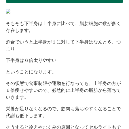
そもそも下半身は上半身に比べて、脂肪細胞の数が多く
存在します。
割合でいうと上半身が１に対して下半身はなんと６、つ
まり
下半身は６倍太りやすい
ということになります。
その状態で食事制限や運動を行なっても、上半身の方が
６倍痩せやすいので、必然的に上半身の脂肪から落ちて
いきます。
栄養が足りなくなるので、筋肉も落ちやすくなることで
代謝も低下します。
そうすると冷えやむくみの原因となってセルライトもで