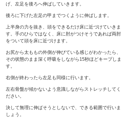
げ、左足を後ろへ伸ばしていきます。
後ろに下げた左足の甲までつくように伸ばします。
上半身の力を抜き、頭をできるだけ床に近づけていきま
す。手のひらではなく、床に肘がつけそうであれば両肘
をついて頭を床に近づけます。
お尻から太ももの外側が伸びている感じがわかったら、
その状態のまま深く呼吸をしながら15秒ほどキープしま
す。
右側が終わったら左足も同様に行います。
左右骨盤が傾かないよう意識しながらストレッチしてく
ださい。
決して無理に伸ばそうとしないで、できる範囲で行いま
しょう。