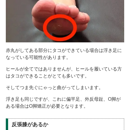
赤丸がしてある部分にタコができている場合は浮き足に
なっている可能性があります。
ヒールが全てではありませんが、ヒールを履いている方
はタコができることがとても多いです。
そしてつま先ぐにゃっと曲がってしまいます。
浮き足も同じですが、これに偏平足、外反母趾、O脚が
ある場合はO脚矯正が必要となります。
反張膝があるか