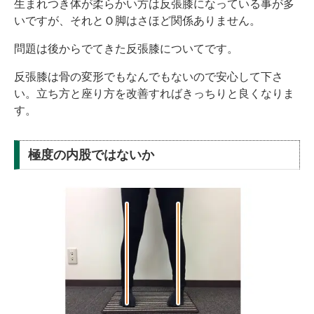
生まれつき体が柔らかい方は反張膝になっている事が多
いですが、それとＯ脚はさほど関係ありません。
問題は後からでてきた反張膝についてです。
反張膝は骨の変形でもなんでもないので安心して下さ
い。立ち方と座り方を改善すればきっちりと良くなりま
す。
極度の内股ではないか