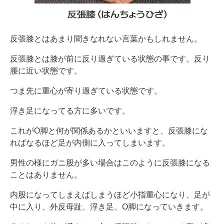
反張膝とはあまり聞きなれない言葉かもしれません。
反張膝とは膝が前に反り過ぎている状態の事です。反り
腰に近い状態です。
つま先に重心が寄り過ぎている状態です。
浮き足になってる方に多いです。
これがO脚と何が関係あるかといいますと、反張膝にな
ればなるほど足が内側に入ってしまいます。
男性の様にガニ股が多い場合はこのように反張膝になる
ことはありません。
内股になってしまえばしまうほど小指重心になり、足が
中に入り、外反母趾、浮き足、O脚になっていきます。