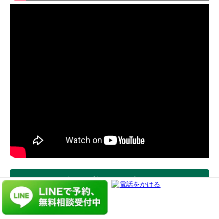
それでもＯ脚が改善しない時は？
上記のストレッチ、運動を行って、もしそれでも効果が