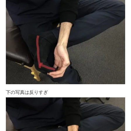
下の写真は反りすぎ