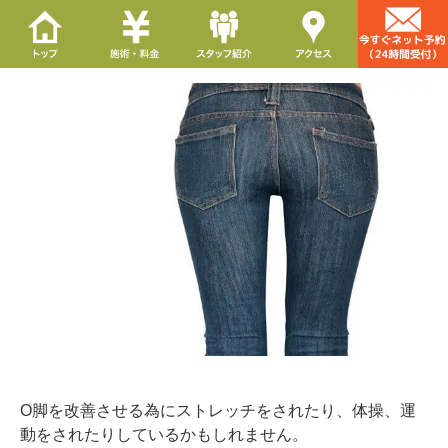
O脚を改善させる為にストレッチをされたり、体操、運
動をされたりしているかもしれません。