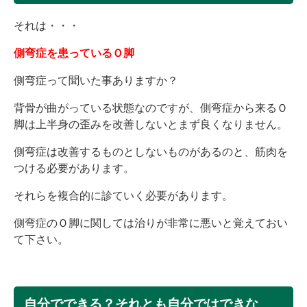
それは・・・
側弯症を患っているＯ脚
側弯症って聞いた事ありますか？
背骨が曲がっている状態なのですが、側弯症から来るＯ
脚は上半身の歪みを改善しないとまず良くなりません。
側弯症は改善するものとしないものがあるのと、筋肉を
つける必要があります。
それらを複合的に診ていく必要があります。
側弯症のＯ脚に関しては治りが非常に悪いと覚えておい
て下さい。
自分でできる？それとも自分ではできな