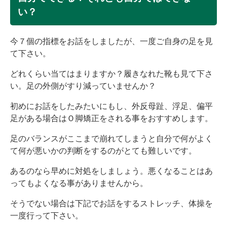
い？
今７個の指標をお話をしましたが、一度ご自身の足を見
て下さい。
どれくらい当てはまりますか？履きなれた靴も見て下さ
い。足の外側がすり減っていませんか？
初めにお話をしたみたいにもし、外反母趾、浮足、偏平
足がある場合はＯ脚矯正をされる事をおすすめします。
足のバランスがここまで崩れてしまうと自分で何がよく
て何が悪いかの判断をするのがとても難しいです。
あるのなら早めに対処をしましょう。悪くなることはあ
ってもよくなる事がありませんから。
そうでない場合は下記でお話をするストレッチ、体操を
一度行って下さい。