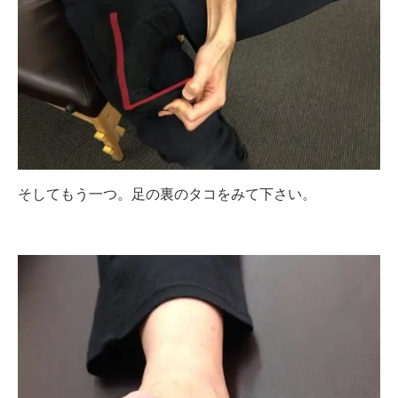
そしてもう一つ。足の裏のタコをみて下さい。