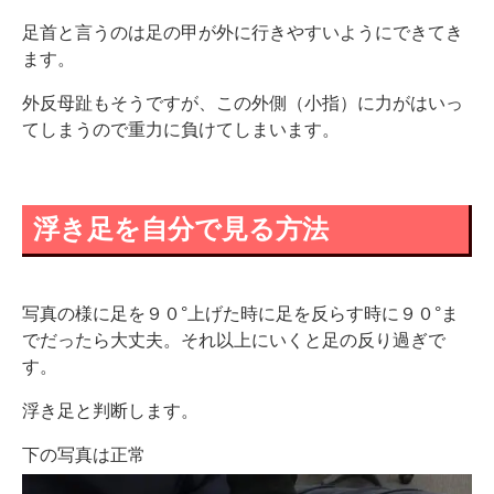
足首と言うのは足の甲が外に行きやすいようにできてき
ます。
外反母趾もそうですが、この外側（小指）に力がはいっ
てしまうので重力に負けてしまいます。
浮き足を自分で見る方法
写真の様に足を９０°上げた時に足を反らす時に９０°ま
でだったら大丈夫。それ以上にいくと足の反り過ぎで
す。
浮き足と判断します。
下の写真は正常