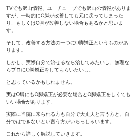
TVでも沢山情報、ユーチューブでも沢山の情報がありま
すが、一時的にO脚が改善しても元に戻ってしまった
り、もしくはO脚が改善しない場合もあるかと思いま
す。
そして、改善する方法の一つにO脚矯正というものがあ
ります。
しかし、実際自分で治せるなら治してみたいし、無理な
らプロにO脚矯正をしてもらいたいし。
と思っているかもしれません。
実はO脚にもO脚矯正が必要な場合とO脚矯正をしくても
いい場合があります。
実際に当院に来られる方も自分で大丈夫と言う方と、自
分ではできないとい言う方がいらっしゃいます。
これから詳しく解説していきます。