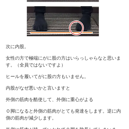
次に内股。
女性の方で極端にがに股の方はいらっしゃらなと思いま
す。（全員ではないですよ）
ヒールを履いてがに股の方もいません。
内股がなぜ悪いかと言いますと
外側の筋肉を酷使して、外側に重心がよる
Ｏ脚になると外側の筋肉がとても発達をします。逆に内
側の筋肉が減少します。