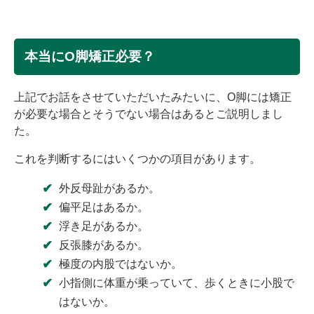
本当にO脚矯正必要？
上記でお話をさせていただいたみたいに、O脚には矯正
が必要な場合とそうでない場合はあるとご説明しまし
た。
これを判断するにはいくつかの項目があります。
外反母趾があるか。
偏平足はあるか。
浮き足があるか。
反張膝があるか。
極度の内股ではないか。
小指側に体重が乗っていて、歩くときに小股で
はないか。