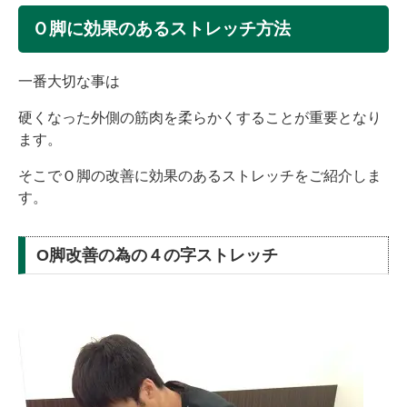
Ｏ脚に効果のあるストレッチ方法
一番大切な事は
硬くなった外側の筋肉を柔らかくすることが重要となり
ます。
そこでＯ脚の改善に効果のあるストレッチをご紹介しま
す。
O脚改善の為の４の字ストレッチ