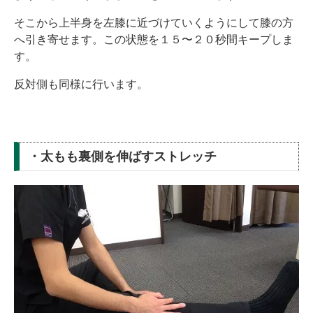
そこから上半身を左膝に近づけていくようにして膝の方
へ引き寄せます。この状態を１５〜２０秒間キープしま
す。
反対側も同様に行います。
・太もも裏側を伸ばすストレッチ