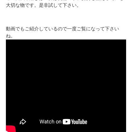
大切な物です。是非試して下さい。
動画でもご紹介しているので一度ご覧になって下さい
ね。