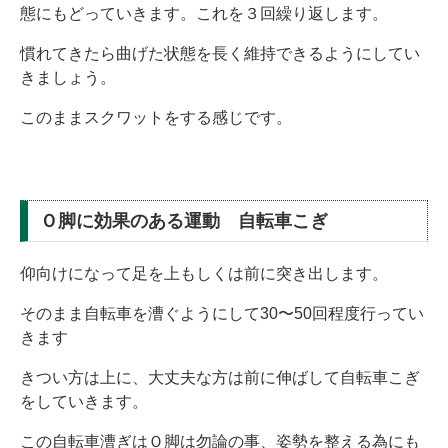
態にもどっていきます。これを３回繰り返します。
慣れてきたら曲げた状態を長く維持できるようにしてい
きましょう。
このままスクワットをする感じです。
Ｏ脚に効果のある運動 自転車こぎ
仰向けになって足を上もしくは前に突き出します。
そのまま自転車を漕ぐようにして30〜50回程度行ってい
きます
きつい方は上に、大丈夫な方は前に伸ばして自転車こぎ
をしていきます。
この自転車漕ぎはＯ脚は勿論の事、姿勢を整える為にも