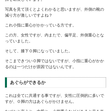
写真を見て頂くとよくわかると思いますが、外側の靴の
減り方が激しいですよね？
これ小指に重心がかかっている方です。
この方、女性ですが、内またで、偏平足、外側重心とな
っていました。
そして、膝下Ｏ脚になっていました。
そこまできついＯ脚ではないですが、小指に重心がかか
るのは一つだけが原因ではないんです。
あぐらができるか
これは全てに共通する事ですが、女性に圧倒的に多いで
すが、Ｏ脚の方はあぐらがかけません。