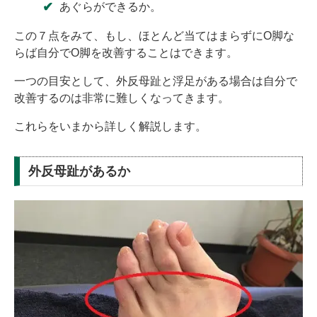
あぐらができるか。
この７点をみて、もし、ほとんど当てはまらずにO脚な
らば自分でO脚を改善することはできます。
一つの目安として、外反母趾と浮足がある場合は自分で
改善するのは非常に難しくなってきます。
これらをいまから詳しく解説します。
外反母趾があるか