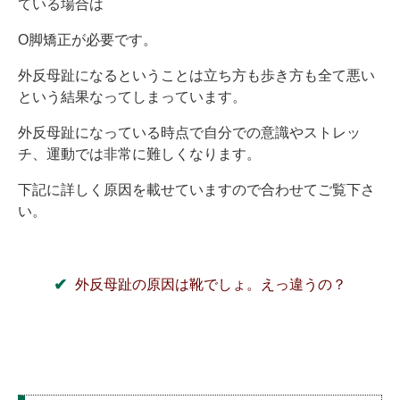
ている場合は
O脚矯正が必要です。
外反母趾になるということは立ち方も歩き方も全て悪い
という結果なってしまっています。
外反母趾になっている時点で自分での意識やストレッ
チ、運動では非常に難しくなります。
下記に詳しく原因を載せていますので合わせてご覧下さ
い。
外反母趾の原因は靴でしょ。えっ違うの？