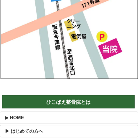
ひこばえ整骨院とは
▶ HOME
▶ はじめての方へ