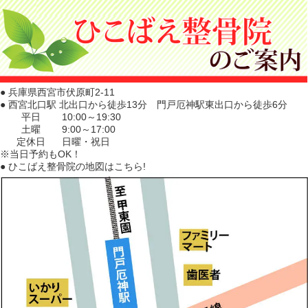
● 兵庫県西宮市伏原町2-11
● 西宮北口駅 北出口から徒歩13分 門戸厄神駅東出口から徒歩6分
平日
10:00～19:30
土曜
9:00～17:00
定休日
日曜・祝日
※当日予約もOK！
● ひこばえ整骨院の地図はこちら!