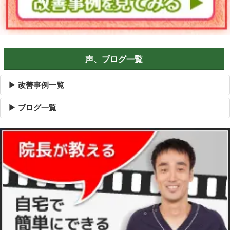
声、ブログ一覧
▶ 改善事例一覧
▶ ブログ一覧