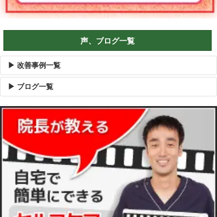
声、ブログ一覧
▶ 改善事例一覧
▶ ブログ一覧