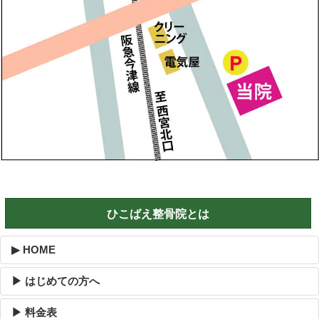
ひこばえ整骨院とは
▶ HOME
▶ はじめての方へ
▶ 料金表