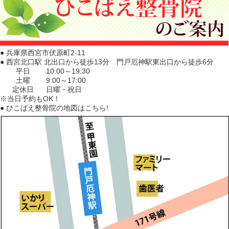
● 兵庫県西宮市伏原町2-11
● 西宮北口駅 北出口から徒歩13分 門戸厄神駅東出口から徒歩6分
平日
10:00～19:30
土曜
9:00～17:00
定休日
日曜・祝日
※当日予約もOK！
● ひこばえ整骨院の地図はこちら!