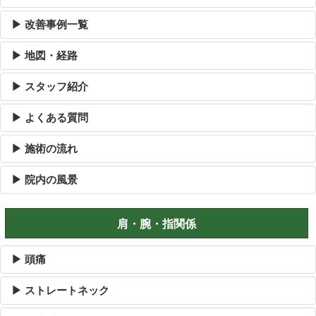
▶ 改善事例一覧
▶ 地図・経路
▶ スタッフ紹介
▶ よくある質問
▶ 施術の流れ
▶ 院内の風景
肩・腕・指関係
▶ 頭痛
▶ ストレートネック