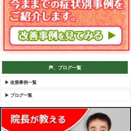
声、ブログ一覧
▶ 改善事例一覧
▶ ブログ一覧