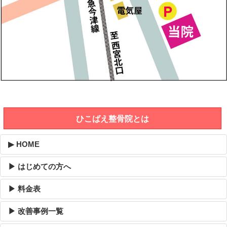
ひこばえ整骨院とは
▶ HOME
▶ はじめての方へ
▶ 料金表
▶ 改善事例一覧