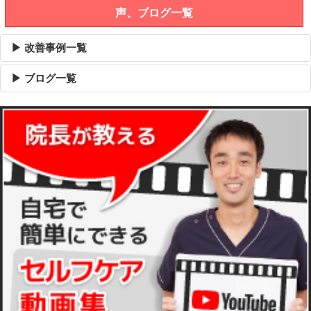
声、ブログ一覧
▶ 改善事例一覧
▶ ブログ一覧