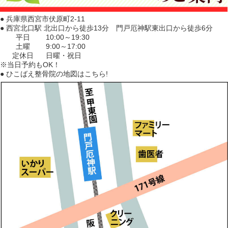
● 兵庫県西宮市伏原町2-11
● 西宮北口駅 北出口から徒歩13分 門戸厄神駅東出口から徒歩6分
平日
10:00～19:30
土曜
9:00～17:00
定休日
日曜・祝日
※当日予約もOK！
● ひこばえ整骨院の地図はこちら!