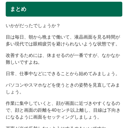
まとめ
いかがだったでしょうか？
目は毎日、朝から晩まで働いて、液晶画面を見る時間が
多い現代では眼精疲労を避けられないような状態です。
改善するためには、休ませるのが一番ですが、なかなか
難しいですよね。
日常、仕事中などにできることから始めてみましょう。
パソコンやスマホなどを使うときの姿勢を見直してみま
しょう。
作業に集中していくと、顔が画面に近づきやすくなるの
で、顔と画面の距離を40センチ以上離し、目線は下向き
になるように画面をセッティングしましょう。