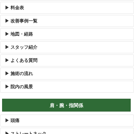
▶ 料金表
▶ 改善事例一覧
▶ 地図・経路
▶ スタッフ紹介
▶ よくある質問
▶ 施術の流れ
▶ 院内の風景
肩・腕・指関係
▶ 頭痛
▶ ストレートネック