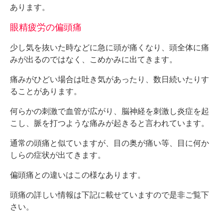
あります。
眼精疲労の偏頭痛
少し気を抜いた時などに急に頭が痛くなり、頭全体に痛
みが出るのではなく、こめかみに出てきます。
痛みがひどい場合は吐き気があったり、数日続いたりす
ることがあります。
何らかの刺激で血管が広がり、脳神経を刺激し炎症を起
こし、脈を打つような痛みが起きると言われています。
通常の頭痛と似ていますが、目の奥が痛い等、目に何か
しらの症状が出てきます。
偏頭痛との違いはこの様なあります。
頭痛の詳しい情報は下記に載せていますので是非ご覧下
さい。