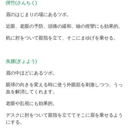
攅竹(さんちく)
眉のはじまりの場にあるツボ。
近眼、老眼の予防、頭痛の緩和、瞼の痙攣にも効果的。
机に肘をついて親指を立て、そこにまゆげを乗せる。
魚腰(ぎょよう)
眉の中ほどにあるツボ。
眼球の向きを変える時に使う外眼筋を刺激しつつ、うっ
血を解消してくれます。
老眼や乱視にも効果的。
デスクに肘をついて親指を立ててそこに眉を乗せるよう
にする。