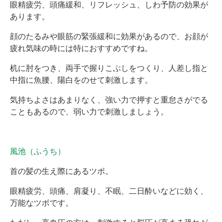
眼精疲労、頭痛緩和、リフレッシュ、しわ予防の効果が
あります。
顔のたるみや眼筋の緊張緩和に効果があるので、お顔が
疲れ気味の時には特におすすめですね。
机に肘をつき、両手で握りこぶしをつくり、人差し指と
中指に魚腰、陽白をのせて刺激します。
気持ちよさはあまりなく、強い力で押すと重怠さがでる
こともあるので、弱い力で刺激しましょう。
風池（ふうち）
首の髪の生え際にあるツボ。
眼精疲労、頭痛、肩凝り、不眠、二日酔いなどに効く、
万能なツボです。