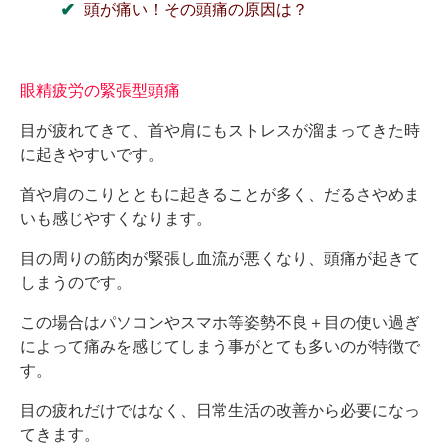
頭が痛い！その頭痛の原因は？
眼精疲労の緊張型頭痛
目が疲れてきて、首や肩にもストレスが溜まってきた時
に起きやすいです。
首や肩のこりとともに起きることが多く、だるさやめま
いも感じやすくなります。
目の周りの筋肉が緊張し血流が悪くなり、頭痛が起きて
しまうのです。
この場合はパソコンやスマホ等姿勢不良＋目の使い過ぎ
によって痛みを感じてしまう事がとても多いのが特徴で
す。
目の疲れだけではなく、日常生活の改善から必要になっ
てきます。