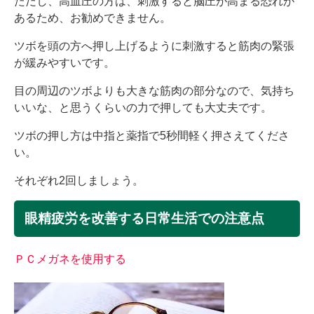
ただし、高血圧の方は、刺激すると脳圧が高まる恐れが
あるため、お勧めできません。
ツボを頭の方へ押し上げるように刺激すると筋肉の緊張
が緩みやすいです。
目の周辺のツボよりも大きな筋肉の部分なので、気持ち
いいな、と思うくらいの力で押しても大丈夫です。
ツボの押し方は中指と薬指で5秒間軽く押さえてくださ
い。
それぞれ2回しましょう。
眼精疲労を改善する日常生活での注意点
ＰＣメガネを使用する