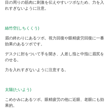
目の周りの筋肉に刺激を伝えやすいツボなため、力を入
れすぎないように注意。
絲竹空(しちくくう)
眉の終わりにあるツボ。視力回復や眼精疲労回復に一番
効果のあるツボです。
デスクに肘をついて手を開き、人差し指と中指に眉尻を
のせる。
力を入れすぎないように注意する。
太陽(たいよう)
こめかみにあるツボ。眼精疲労の他に近眼、老眼にも効
果的。