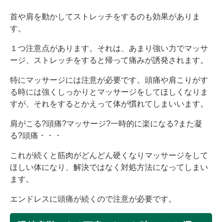
首や肩を動かしてストレッチをするのも効果がありま
す。
１つ注意点があります。それは、あまり強い力でマッサ
ージ、ストレッチをすると帰って痛みが誘発されます。
特にマッサージには注意が必要です。頭痛や肩こりがす
る時には強くしっかりとマッサージをしてほしくなりま
すが、それをするとかえって体が慣れてしまいいます。
肩がこる?頭痛?マッサージ?一時的に楽になる?また凝
る?頭痛・・・
これが続くと筋肉がどんどん硬くなりマッサージをして
ほしい体になり、解決ではなく対処方法になってしまい
ます。
エンドレスに頭痛が続くので注意が必要です。