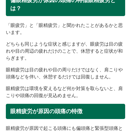
偏眼精疲労が原因の頭痛の特徴眼精疲労と
は？
「眼疲労」と「眼精疲労」と聞かれたことがあるかと思
います。
どちらも同じような症状と感じますが、眼疲労は目の疲
れや目の周辺の疲れだけのことで、休憩すると症状が和
らぎます。
眼精疲労は目の疲れや目の周りだけではなく、肩こりや
頭痛などを伴い、休憩するだけでは回復しません。
眼精疲労は環境を変えるなど何か対策を取らないと、肩
こりや頭痛の回復が見込めません。
眼精疲労が原因の頭痛の特徴
眼精疲労が原因で起こる頭痛にも偏頭痛と緊張型頭痛と