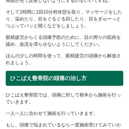
画面が光で反射しないようにするのもいいですね。
そして1時間に1回10分程休憩を取り、マッサージをした
り、温めたり、目をぐるぐる回したり、目をぎゅーっと
つぶってパッと開くなどをしましょう。
眼精疲労からくる頭痛予防のために、目の周りの筋肉を
緩め、血流を滞らせないようにしてください。
ほんの少しの時間を使って、眼精疲労の頭痛から解放さ
れましょう。
ひこばえ整骨院の頭痛の治し方
ひこばえ整骨院では、頭痛に対して根本から施術を行っ
ていきます。
一人一人に合わせて施術を行っていきます。
もし、頭痛で悩まれているなら一度施術受けてみていか