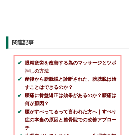
関連記事
眼精疲労を改善する為のマッサージとツボ
押しの方法
産後から膀胱脱と診断された。膀胱脱は治
すことはできるのか？
腰痛に骨盤矯正は効果があるのか？腰痛は
何が原因？
腰がすべってるって言われた方へ｜すべり
症の本当の原因と整骨院での改善アプロー
チ