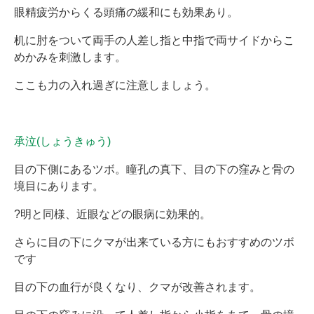
眼精疲労からくる頭痛の緩和にも効果あり。
机に肘をついて両手の人差し指と中指で両サイドからこ
めかみを刺激します。
ここも力の入れ過ぎに注意しましょう。
承泣(しょうきゅう)
目の下側にあるツボ。瞳孔の真下、目の下の窪みと骨の
境目にあります。
?明と同様、近眼などの眼病に効果的。
さらに目の下にクマが出来ている方にもおすすめのツボ
です
目の下の血行が良くなり、クマが改善されます。