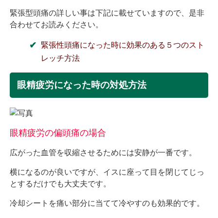
緊張型頭痛の詳しい事は下記に載せていますので、是非
合わせてお読みください。
緊張性頭痛になった時に効果のある５つのスト
レッチ方法
眼精疲労になった時の対処方法
眼精疲労の偏頭痛の場合
広がった血管を収縮させるためには安静が一番です。
横になるのが良いですが、イスに座って目を閉じてじっ
とするだけでも大丈夫です。
冷却シートを痛い部分に当てて冷やすのも効果的です。