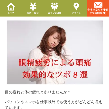
目の疲れと体の疲れとありませんか？
パソコンやスマホを仕事以外でも使う方がどんどん増え
ています。