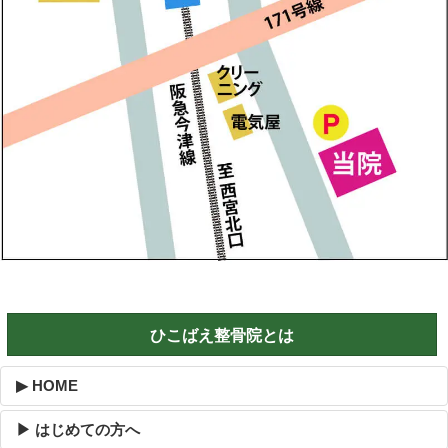
ひこばえ整骨院とは
▶ HOME
▶ はじめての方へ