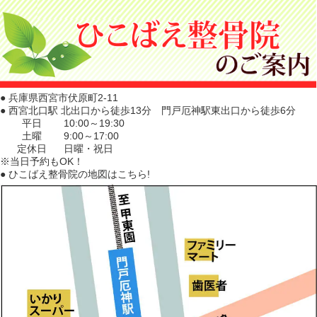
● 兵庫県西宮市伏原町2-11
● 西宮北口駅 北出口から徒歩13分 門戸厄神駅東出口から徒歩6分
平日
10:00～19:30
土曜
9:00～17:00
定休日
日曜・祝日
※当日予約もOK！
● ひこばえ整骨院の地図はこちら!