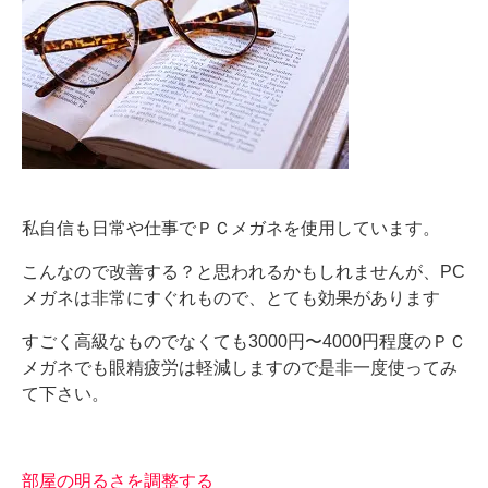
私自信も日常や仕事でＰＣメガネを使用しています。
こんなので改善する？と思われるかもしれませんが、PC
メガネは非常にすぐれもので、とても効果があります
すごく高級なものでなくても3000円〜4000円程度のＰＣ
メガネでも眼精疲労は軽減しますので是非一度使ってみ
て下さい。
部屋の明るさを調整する