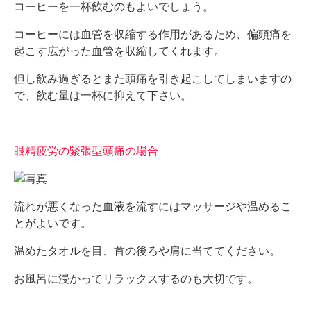
コーヒーを一杯飲むのもよいでしょう。
コーヒーには血管を収縮する作用があるため、偏頭痛を
起こす広がった血管を収縮してくれます。
但し飲み過ぎるとまた頭痛を引き起こしてしまいますの
で、飲む量は一杯に抑えて下さい。
眼精疲労の緊張型頭痛の場合
流れが悪くなった血液を流すにはマッサージや温めるこ
とがよいです。
温めたタオルを目、首の後ろや肩に当ててください。
お風呂に浸かってリラックスするのも大切です。