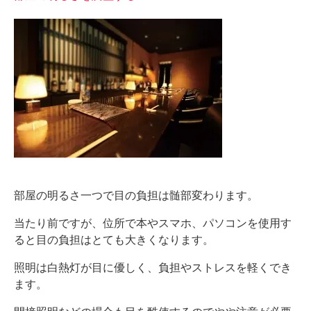
部屋の明るさ一つで目の負担は髄部変わります。
当たり前ですが、位所で本やスマホ、パソコンを使用す
ると目の負担はとても大きくなります。
照明は白熱灯が目に優しく、負担やストレスを軽くでき
ます。