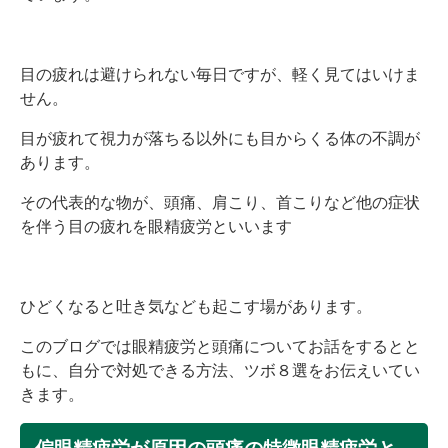
目の疲れは避けられない毎日ですが、軽く見てはいけま
せん。
目が疲れて視力が落ちる以外にも目からくる体の不調が
あります。
その代表的な物が、頭痛、肩こり、首こりなど他の症状
を伴う目の疲れを眼精疲労といいます
ひどくなると吐き気なども起こす場があります。
このブログでは眼精疲労と頭痛についてお話をするとと
もに、自分で対処できる方法、ツボ８選をお伝えいてい
きます。