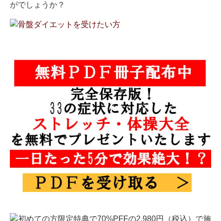
がでしょうか？