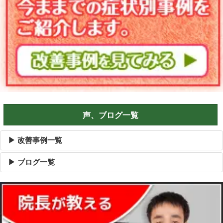
声、ブログ一覧
▶ 改善事例一覧
▶ ブログ一覧