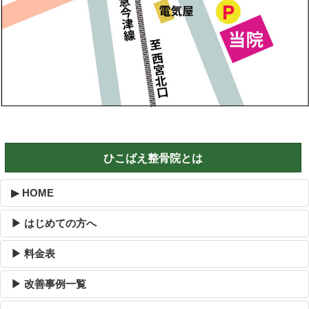
ひこばえ整骨院とは
▶ HOME
▶ はじめての方へ
▶ 料金表
▶ 改善事例一覧