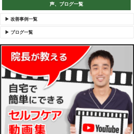
声、ブログ一覧
▶ 改善事例一覧
▶ ブログ一覧