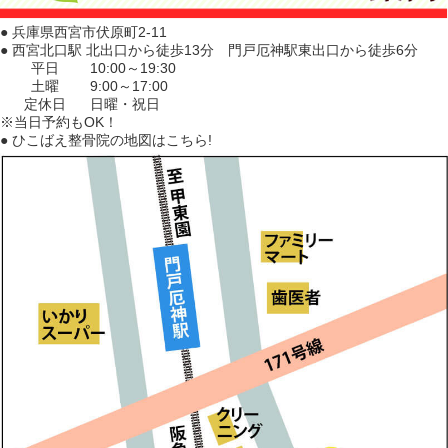
● 兵庫県西宮市伏原町2-11
● 西宮北口駅 北出口から徒歩13分 門戸厄神駅東出口から徒歩6分
平日
10:00～19:30
土曜
9:00～17:00
定休日
日曜・祝日
※当日予約もOK！
● ひこばえ整骨院の地図はこちら!