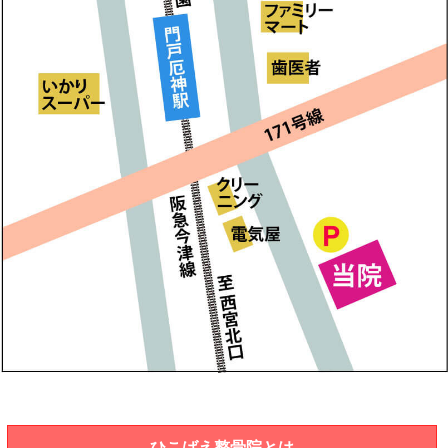
ひこばえ整骨院とは