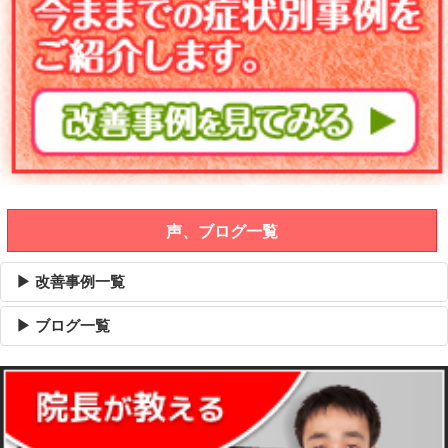
声、ブログ一覧
▶ 改善事例一覧
▶ ブログ一覧