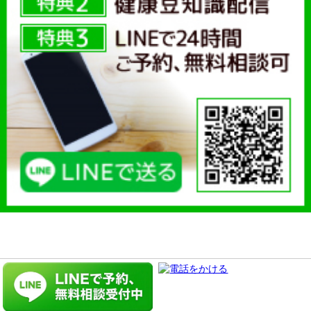
Copyright c 2013-2026
ひこばえ整骨院
. All right reserved.