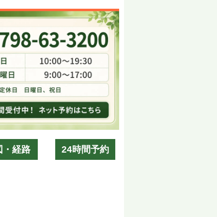
図・経路
24時間予約