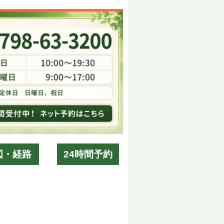
図・経路
24時間予約