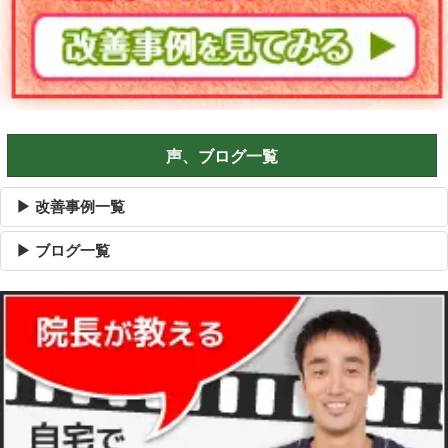
声、ブログ一覧
▶ 改善事例一覧
▶ ブログ一覧