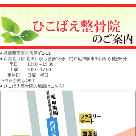
● 兵庫県西宮市伏原町2-11
● 西宮北口駅 北出口から徒歩13分 門戸厄神駅東出口から徒歩6分
平日
10:00～19:30
土曜
9:00～17:00
定休日
日曜・祝日
※当日予約もOK！
● ひこばえ整骨院の地図はこちら!