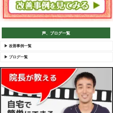
声、ブログ一覧
▶ 改善事例一覧
▶ ブログ一覧