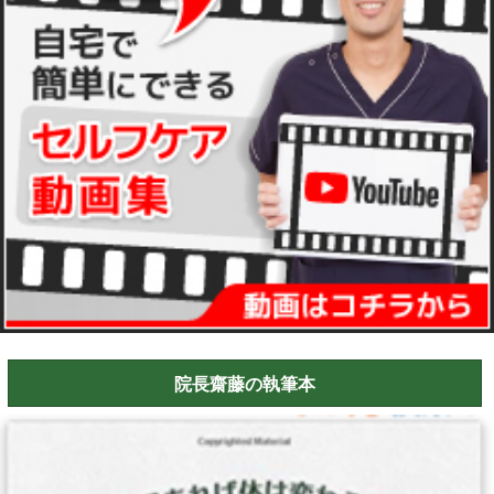
院長齋藤の執筆本