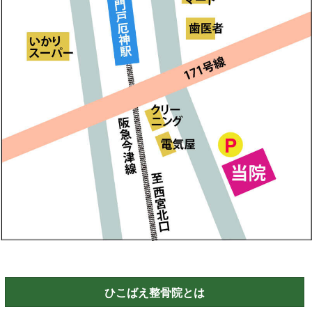
ひこばえ整骨院とは