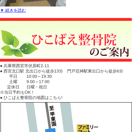
▼ 続きを読む
● 兵庫県西宮市伏原町2-11
● 西宮北口駅 北出口から徒歩13分 門戸厄神駅東出口から徒歩6分
平日
10:00～19:30
土曜
9:00～17:00
定休日
日曜・祝日
※当日予約もOK！
● ひこばえ整骨院の地図はこちら!