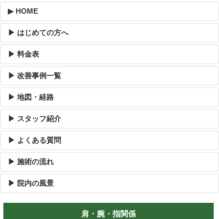
▶ HOME
▶ はじめての方へ
▶ 料金表
▶ 改善事例一覧
▶ 地図・経路
▶ スタッフ紹介
▶ よくある質問
▶ 施術の流れ
▶ 院内の風景
肩・腕・指関係