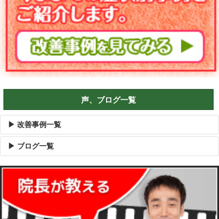
声、ブログ一覧
▶ 改善事例一覧
▶ ブログ一覧